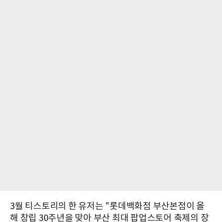
3월 티스토리의 한 유저는 "롯데백화점 부산본점이 올
해 창립 30주년을 맞아 부산 최대 팝업스토어 축제의 장