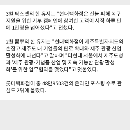
3월 팍스넷의 한 유저는 "현대백화점은 산불 피해 복구
지원을 위한 기부 캠페인에 참여한 고객이 시작 하루 만
에 1만명을 넘어섰다"고 전했다.
2월 뽐뿌의 한 유저는 "현대백화점이 제주특별자치도와
손잡고 제주도 내 기업들의 판로 확대와 제주 관광 산업
활성화에 나선다"고 말하며 "더현대 서울에서 제주도청
과 '제주 관광·기념품 산업 및 지속 가능한 관광 활성
화'를 위한 업무협약을 맺었다"고 덧붙였다.
롯데백화점이 총 48만9503건의 온라인 포스팅 수로 관
심도 2위에 올랐다.