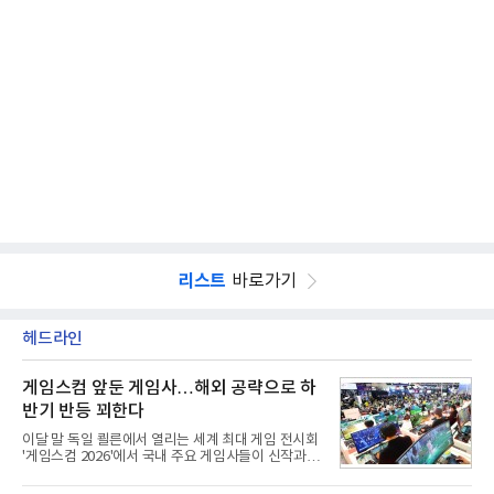
리스트
바로가기
헤드라인
게임스컴 앞둔 게임사…해외 공략으로 하
반기 반등 꾀한다
이달 말 독일 쾰른에서 열리는 세계 최대 게임 전시회
'게임스컴 2026'에서 국내 주요 게임사들이 신작과 글
로벌 전략을 공개한다. 상반기 게임사들의 실적이 업
체별로 엇갈린 가운데 하반기 신작 흥행과 해외 시장