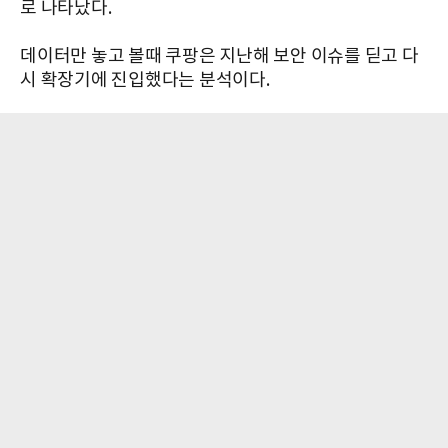
로 나타났다.
데이터만 놓고 볼때 쿠팡은 지난해 보안 이슈를 딛고 다
시 확장기에 진입했다는 분석이다.