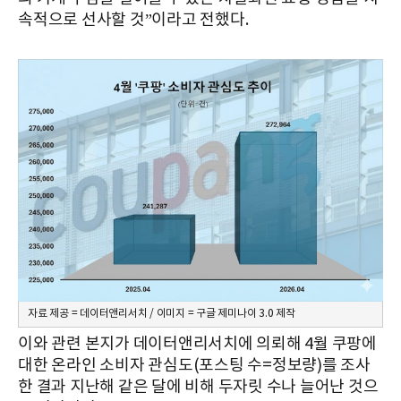
속적으로 선사할 것”이라고 전했다.
자료 제공 = 데이터앤리서치 / 이미지 = 구글 제미나이 3.0 제작
이와 관련 본지가 데이터앤리서치에 의뢰해 4월 쿠팡에
대한 온라인 소비자 관심도(포스팅 수=정보량)를 조사
한 결과 지난해 같은 달에 비해 두자릿 수나 늘어난 것으