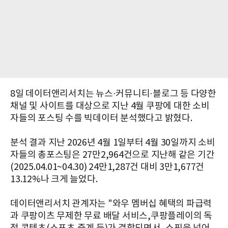
8일 데이터앤리서치는 뉴스·커뮤니티·블로그 등 다양한
채널 및 사이트를 대상으로 지난 4월 쿠팡에 대한 소비
자들의 포스팅 수를 빅데이터 분석했다고 밝혔다.
분석 결과 지난 2026년 4월 1일부터 4월 30일까지 소비
자들의 총포스팅은 27만2,964건으로 지난해 같은 기간
(2025.04.01~04.30) 24만1,287건 대비 3만1,677건
13.12%나 크게 늘었다.
데이터앤리서치 관계자는 "
와우 멤버십 혜택의 파급력
과
쿠팡이츠 무제한 무료 배달 서비스,
쿠팡플레이의 독