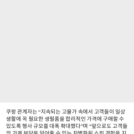
쿠팡 관계자는 “지속되는 고물가 속에서 고객들이 일상
생활에 꼭 필요한 생필품을 합리적인 가격에 구매할 수
있도록 행사 규모를 대폭 확대했다”며 “앞으로도 고객들
의 가계 부담을 덜어줄 수 있는 차별화된 쇼핑 경험을 지