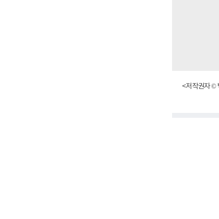
<저작권자 © 