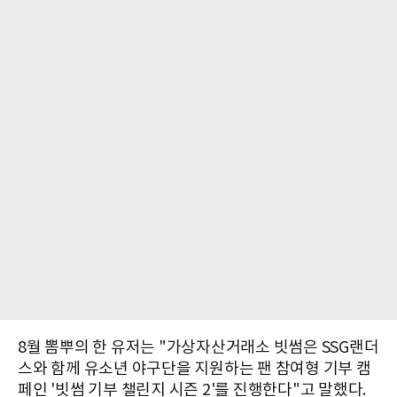
8월 뽐뿌의 한 유저는 "가상자산거래소 빗썸은 SSG랜더
스와 함께 유소년 야구단을 지원하는 팬 참여형 기부 캠
페인 '빗썸 기부 챌린지 시즌 2'를 진행한다"고 말했다.