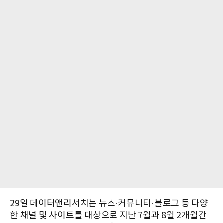
29일 데이터앤리서치는 뉴스·커뮤니티·블로그 등 다양
한 채널 및 사이트를 대상으로 지난 7월과 8월 2개월간