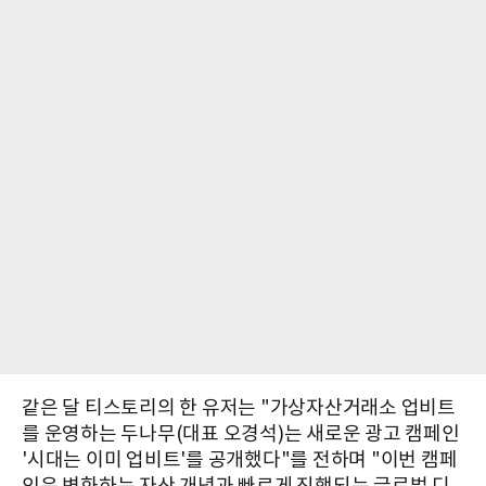
같은 달 티스토리의 한 유저는 "가상자산거래소 업비트
를 운영하는 두나무(대표 오경석)는 새로운 광고 캠페인
'시대는 이미 업비트'를 공개했다"를 전하며 "이번 캠페