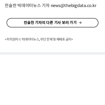
전슬찬 빅데이터뉴스 기자 news@thebigdata.co.kr
전슬찬 기자의 다른 기사 보러 가기
<저작권자 © 빅데이터뉴스, 무단 전재 및 재배포 금지>