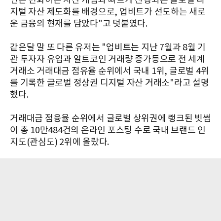
인은 변화하는 자산 개념과 빠르게 진행되는 글로벌 디
지털 자산 제도화를 배경으로, 업비트가 선도하는 새로
운 금융의 현재를 담았다"고 덧붙였다.
같은달 말 또 다른 유저는 "업비트는 지난 7월과 8월 기
관 투자자 유입과 알트코인 거래량 증가등으로 전 세계
거래소 거래대금 점유율 순위에서 국내 1위, 글로벌 4위
를 기록한 글로벌 정상권 디지털 자산 거래소"라고 설명
했다.
거래대금 점융율 순위에서 글로벌 상위권에 랭크된 빗썸
이 총 10만484건의 온라인 포스팅 수로 국내 브랜드 인
지도(관심도) 2위에 올랐다.