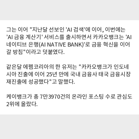
그는 이어 "지난달 선보인 'AI 검색'에 이어, 이번에는
'AI 금융 계산기' 서비스를 출시하면서 카카오뱅크는 'AI
네이티브 은행(AI NATIVE BANK)'로 금융 혁신을 이어
갈 방침"이라고 덧붙였다.
같은달 에펨코리아의 한 유저는 "카카오뱅크가 인도네
시아 진출에 이어 25년 만에 국내 금융사 태국 금융시장
재진출에 성공했다"고 말했다.
케이뱅크가 총 7만3970건의 온라인 포스팅 수로 관심도
2위에 올랐다.