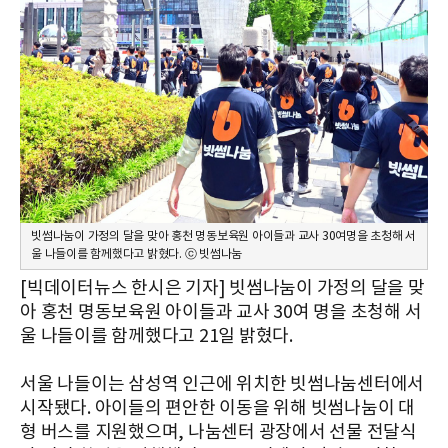
빗썸나눔이 가정의 달을 맞아 홍천 명동보육원 아이들과 교사 30여명을 초청해 서
울 나들이를 함께했다고 밝혔다. ⓒ 빗썸나눔
[빅데이터뉴스 한시은 기자] 빗썸나눔이 가정의 달을 맞
아 홍천 명동보육원 아이들과 교사 30여 명을 초청해 서
울 나들이를 함께했다고 21일 밝혔다.
서울 나들이는 삼성역 인근에 위치한 빗썸나눔센터에서
시작됐다. 아이들의 편안한 이동을 위해 빗썸나눔이 대
형 버스를 지원했으며, 나눔센터 광장에서 선물 전달식