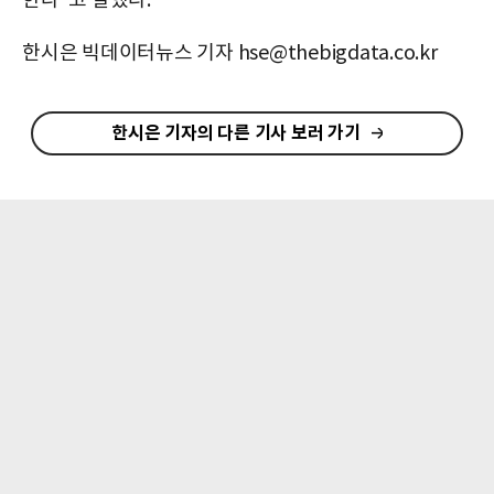
한다"고 말했다.
한시은 빅데이터뉴스 기자 hse@thebigdata.co.kr
한시은 기자의 다른 기사 보러 가기