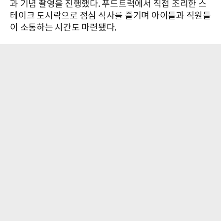
과 기념 촬영을 진행했다. 푸드트럭에서 직접 조리한 스
테이크 도시락으로 점심 식사를 즐기며 아이들과 직원들
이 소통하는 시간도 마련됐다.