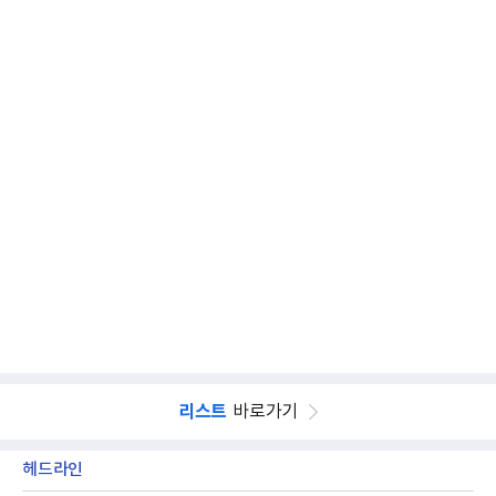
리스트
바로가기
헤드라인