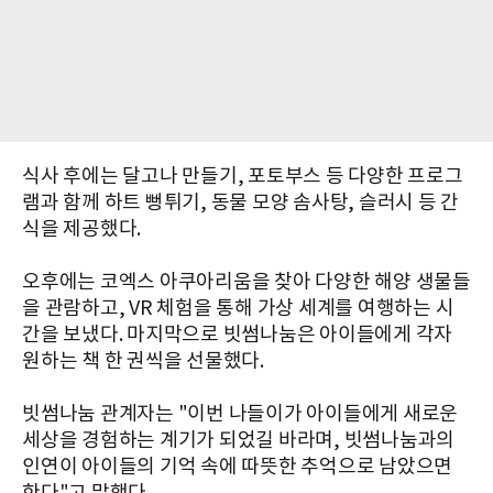
식사 후에는 달고나 만들기, 포토부스 등 다양한 프로그
램과 함께 하트 뻥튀기, 동물 모양 솜사탕, 슬러시 등 간
식을 제공했다.
오후에는 코엑스 아쿠아리움을 찾아 다양한 해양 생물들
을 관람하고, VR 체험을 통해 가상 세계를 여행하는 시
간을 보냈다. 마지막으로 빗썸나눔은 아이들에게 각자
원하는 책 한 권씩을 선물했다.
빗썸나눔 관계자는 "이번 나들이가 아이들에게 새로운
세상을 경험하는 계기가 되었길 바라며, 빗썸나눔과의
인연이 아이들의 기억 속에 따뜻한 추억으로 남았으면