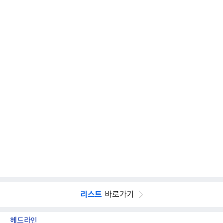
리스트
바로가기
헤드라인