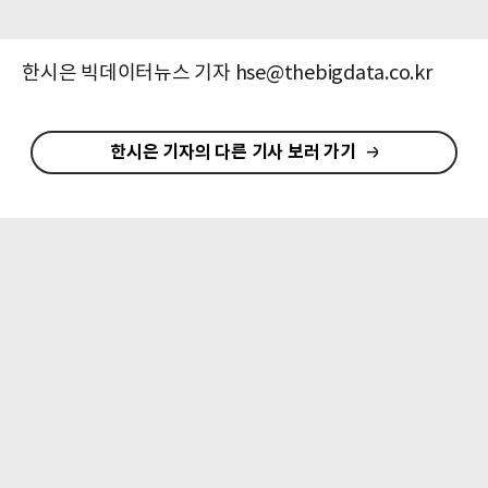
한시은 빅데이터뉴스 기자 hse@thebigdata.co.kr
한시은 기자의 다른 기사 보러 가기