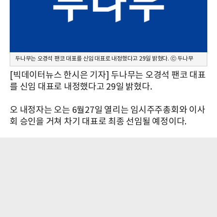
두나무는 오경석 팬코 대표를 신임 대표로 내정했다고 29일 밝혔다. ⓒ 두나무
[빅데이터뉴스 한시은 기자] 두나무는 오경석 팬코 대표
를 신임 대표로 내정했다고 29일 밝혔다.
오 내정자는 오는 6월27일 열리는 임시주주총회와 이사
회 승인을 거쳐 차기 대표로 최종 선임될 예정이다.