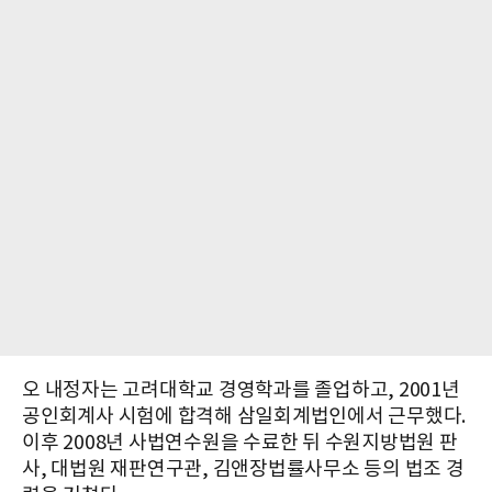
오 내정자는 고려대학교 경영학과를 졸업하고, 2001년
공인회계사 시험에 합격해 삼일회계법인에서 근무했다.
이후 2008년 사법연수원을 수료한 뒤 수원지방법원 판
사, 대법원 재판연구관, 김앤장법률사무소 등의 법조 경