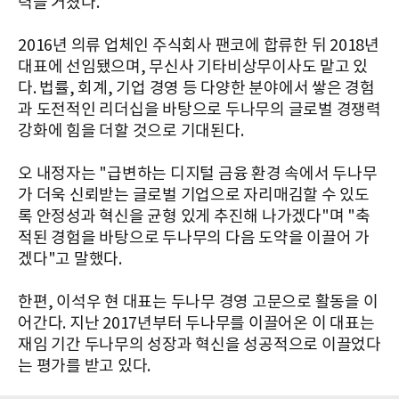
력을 거쳤다.
2016년 의류 업체인 주식회사 팬코에 합류한 뒤 2018년
대표에 선임됐으며, 무신사 기타비상무이사도 맡고 있
다. 법률, 회계, 기업 경영 등 다양한 분야에서 쌓은 경험
과 도전적인 리더십을 바탕으로 두나무의 글로벌 경쟁력
강화에 힘을 더할 것으로 기대된다.
오 내정자는 "급변하는 디지털 금융 환경 속에서 두나무
가 더욱 신뢰받는 글로벌 기업으로 자리매김할 수 있도
록 안정성과 혁신을 균형 있게 추진해 나가겠다"며 "축
적된 경험을 바탕으로 두나무의 다음 도약을 이끌어 가
겠다"고 말했다.
한편, 이석우 현 대표는 두나무 경영 고문으로 활동을 이
어간다. 지난 2017년부터 두나무를 이끌어온 이 대표는
재임 기간 두나무의 성장과 혁신을 성공적으로 이끌었다
는 평가를 받고 있다.