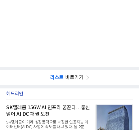
리스트
바로가기
헤드라인
SK텔레콤 15GW AI 인프라 꿈꾼다…통신
넘어 AI DC 패권 도전
SK텔레콤이 미래 성장동력으로 낙점한 인공지능 데
이터센터(AI DC) 사업에 속도를 내고 있다. 올 2분기
AI 데이터센터 매출이 90% 이상 급증한 데 이어, 오
는 2035년까지 총 15GW(기가와트) 규모의 AI DC를