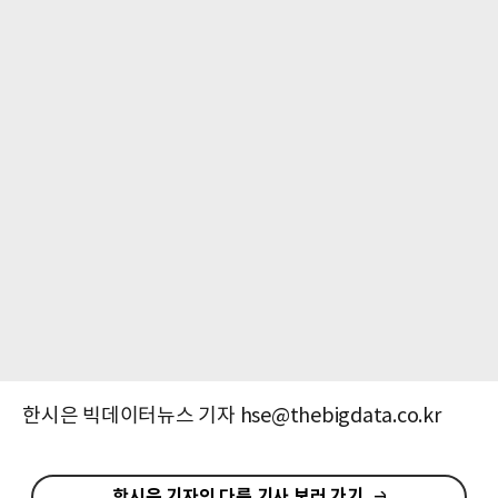
한시은 빅데이터뉴스 기자 hse@thebigdata.co.kr
한시은 기자의 다른 기사 보러 가기