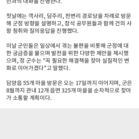
민과의 대화를 진행한다.
첫날에는 객사리, 담주리, 천변리 경로당을 차례로 방문
해 군정 방향을 설명하고, 참석 공무원들과 함께 건의 사
항 청취와 질의응답을 진행했다.
이날 군민들은 일상에서 겪는 불편을 비롯해 군정에 대
한 궁금증을 물으며 발전을 위한 다양한 제안을 제시했
으며, 정 군수는 "꼭 필요한 해결책을 찾아 실질적인 변
화로 이어가겠다"고 말했다.
담양읍 55개 마을 방문은 오는 17일까지 이어지며, 군은
8월까지 관내 12개 읍면 325개 마을을 순차적으로 찾아
가 소통할 계획이다.