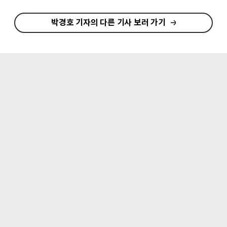
박경호 기자의 다른 기사 보러 가기