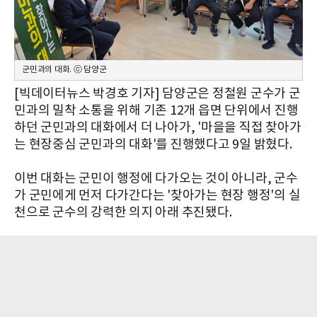
군민과의 대화. ⓒ 담양군
[빅데이터뉴스 박경호 기자] 담양군은 정철원 군수가 군
민과의 밀착 소통을 위해 기존 12개 읍면 단위에서 진행
하던 군민과의 대화에서 더 나아가, '마을을 직접 찾아가
는 현장중심 군민과의 대화'를 진행했다고 9일 밝혔다.
이번 대화는 군민이 행정에 다가오는 것이 아니라, 군수
가 군민에게 먼저 다가간다는 '찾아가는 현장 행정'의 실
천으로 군수의 강력한 의지 아래 추진됐다.