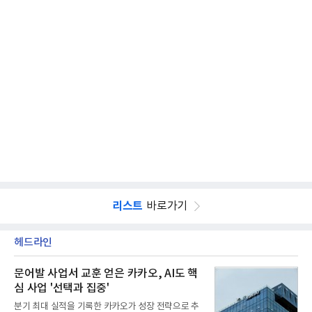
리스트
바로가기
헤드라인
문어발 사업서 교훈 얻은 카카오, AI도 핵
심 사업 '선택과 집중'
분기 최대 실적을 기록한 카카오가 성장 전략으로 추