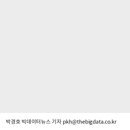
박경호 빅데이터뉴스 기자 pkh@thebigdata.co.kr