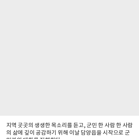
지역 곳곳의 생생한 목소리를 듣고, 군민 한 사람 한 사람
의 삶에 깊이 공감하기 위해 이날 담양읍을 시작으로 군