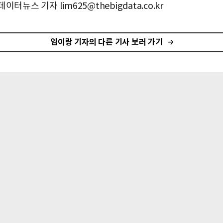
이터뉴스 기자 lim625@thebigdata.co.kr
임이랑 기자의 다른 기사 보러 가기