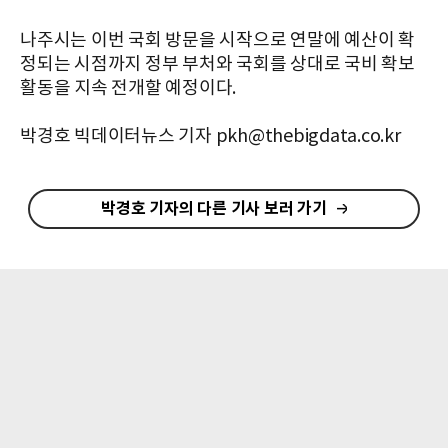
나주시는 이번 국회 방문을 시작으로 연말에 예산이 확
정되는 시점까지 정부 부처와 국회를 상대로 국비 확보
활동을 지속 전개할 예정이다.
박경호 빅데이터뉴스 기자 pkh@thebigdata.co.kr
박경호 기자의 다른 기사 보러 가기