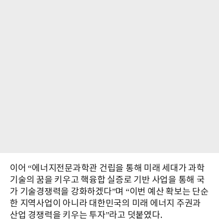
이어 “에너지전문과학관 건립을 통해 미래 세대가 과학
기술의 꿈을 키우고 핵융합 실증로 기반 사업을 통해 국
가 기술경쟁력을 강화하겠다”며 “이번 예산 확보는 단순
한 지역사업이 아니라 대한민국의 미래 에너지 주권과
산업 경쟁력을 키우는 투자”라고 덧붙였다.