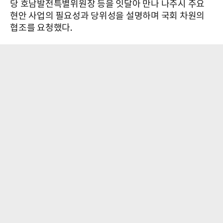
당 호남발전특별위원장 등을 잇달아 만나 나주시 주요
현안 사업의 필요성과 당위성을 설명하며 국회 차원의
협조를 요청했다.