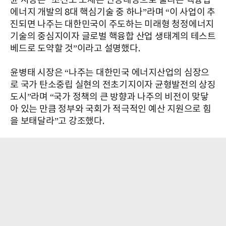
윤 시장은 “초전도 도체는 인공태양으로 불리는 핵융합
에너지 개발의 8대 핵심기술 중 하나”라며 “이 사업이 추
진되면 나주는 대한민국이 주도하는 미래형 청정에너지
기술의 중심지이자 글로벌 핵융합 산업 생태계의 테스트
베드로 도약할 것”이라고 설명했다.
윤병태 시장은 “나주는 대한민국 에너지산업의 심장으
로 국가 탄소중립 실현의 전초기지이자 균형발전의 상징
도시”라며 “국가 정책의 큰 방향과 나주의 비전이 맞닿
아 있는 만큼 정부와 국회가 적극적인 예산 지원으로 힘
을 보태달라”고 강조했다.