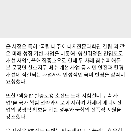
윤 시장은 특히 ‘국립 나주 에너지전문과학관 건립’과 같
은 미래 성장 기반 사업을 비롯해 ‘영산강정원 진입도로
개선 사업’, 올해 집중호우로 인해 두 차례 침수 피해를
본 문평면 산호지구 배수 개선 사업 등 시민 안전과 환경
개선에 직결되는 사업까지 안정적인 국비 반영을 강력히
요청했다.
또한 ‘핵융합 실증로용 초전도 도체 시험설비 구축 사
업’을 국가 핵심 전략과제로 제시하며 차세대 에너지산
업의 경쟁력 확보를 위한 정부와 국회의 전폭적 지원을
강조했다.