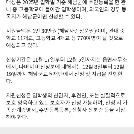
대상은 2025년 입학일 기준 해남군에 주민등록을 한 관
내 중·고등학교에 들어간 입학생이며, 외국인의 경우 등
록지가 해남군이면 신청할 수 있다.
지원금액은 1인 30만원(해남사랑상품권)이며, 관내 중
학교 11개교, 고등학교 4개교 등 770여명이 될 것으로
예상되고 있다.
신청기간은 11월 17일부터 12월 5일까지는 읍면사무소
에서, 나머지 미신청분에 대해서는 12월 8일부터 12월
19일까지 해남군교육재단에서 신청 및 지급을 진행한
다.
지원신청은 입학생의 친권자, 후견인, 또는 실질적으로
보호·양육하고 있는 보호자가 신청 가능하며, 신청 시 가
족관계증명서, 주민등록등본, 신청자 신분증 등을 지참
해야 한다.