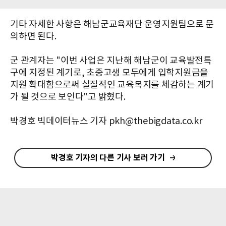
기타 자세한 사항은 해남군교육재단 운영지원팀으로 문
의하면 된다.
군 관계자는 "이번 사업은 지난해 해남군이 교육발전특
구에 지정된 계기로, 초중고생 모두에게 입학지원금을
지원 확대함으로써 실질적인 교육복지를 체감하는 계기
가 될 것으로 보인다"고 밝혔다.
박경호 빅데이터뉴스 기자 pkh@thebigdata.co.kr
박경호 기자의 다른 기사 보러 가기