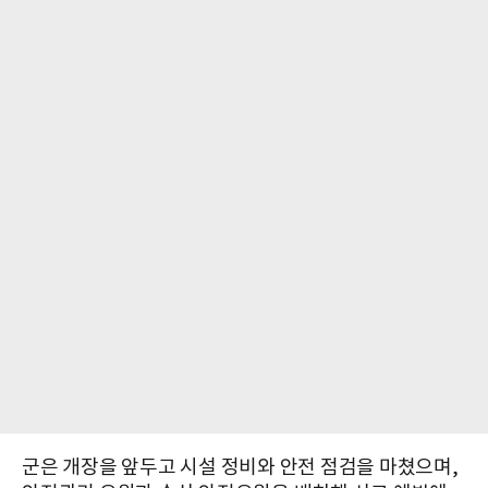
군은 개장을 앞두고 시설 정비와 안전 점검을 마쳤으며,