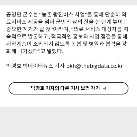
공영민 군수는 “농촌 왕진버스 사업”을 통해 단순히 의
료서비스 제공을 넘어 군민의 삶의 질을 한 단계 높이는
중요한 계기가 될 것”이라며, “의료 서비스 대상자를 지
속적으로 발굴하고, 적극적인 홍보와 사업 점검을 통해
취약계층이 소외되지 않도록 농협 및 병원과 협력을 강
화해 나가겠다”고 말했다.
박경호 빅데이터뉴스 기자 pkh@thebigdata.co.kr
박경호 기자의 다른 기사 보러 가기