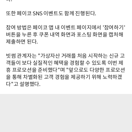
또한 페이코 SNS 이벤트도 함께 진행된다.
참여 방법은 페이코 앱 내 이벤트 페이지에서 '참여하기'
버튼을 누른 후 쿠폰 내역 화면과 포스팅 화면을 캡처해
제출하면 된다.
빗썸 관계자는 "가상자산 거래를 처음 시작하는 신규 고
객들이 보다 실질적인 혜택을 경험할 수 있도록 이번 제
휴 프로모션을 준비했다"며 "앞으로도 다양한 프로모션
을 통해 차별화된 고객 경험을 제공하기 위해 노력하겠
다"고 설명했다.