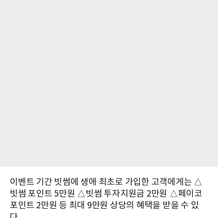
이벤트 기간 빗썸에 생애 최초로 가입한 고객에게는 △
빗썸 포인트 5만원 △빗썸 투자지원금 2만원 △페이코
포인트 2만원 등 최대 9만원 상당의 혜택을 받을 수 있
다.