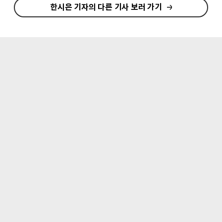
한시은 기자의 다른 기사 보러 가기