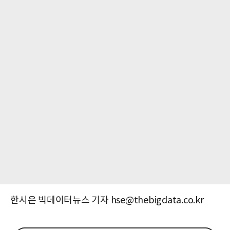
한시은 빅데이터뉴스 기자 hse@thebigdata.co.kr