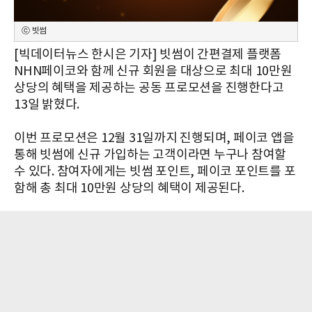
ⓒ 빗썸
[빅데이터뉴스 한시은 기자] 빗썸이 간편결제 플랫폼
NHN페이코와 함께 신규 회원을 대상으로 최대 10만원
상당의 혜택을 제공하는 공동 프로모션을 진행한다고
13일 밝혔다.
이번 프로모션은 12월 31일까지 진행되며, 페이코 앱을
통해 빗썸에 신규 가입하는 고객이라면 누구나 참여할
수 있다. 참여자에게는 빗썸 포인트, 페이코 포인트를 포
함해 총 최대 10만원 상당의 혜택이 제공된다.