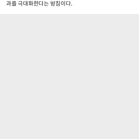
과를 극대화한다는 방침이다.