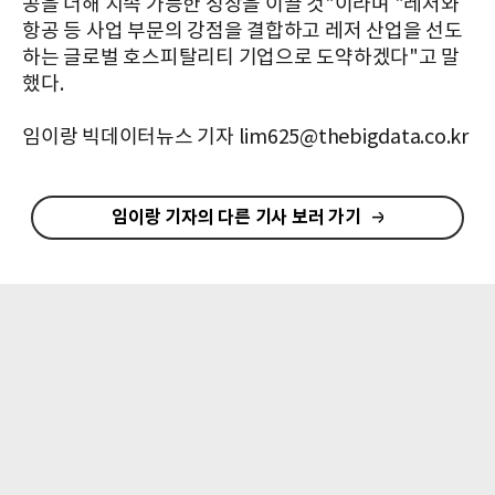
공을 더해 지속 가능한 성장을 이끌 것"이라며 "레저와
항공 등 사업 부문의 강점을 결합하고 레저 산업을 선도
하는 글로벌 호스피탈리티 기업으로 도약하겠다"고 말
했다.
임이랑 빅데이터뉴스 기자 lim625@thebigdata.co.kr
임이랑 기자의 다른 기사 보러 가기