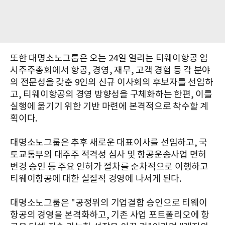
또한 대명소노그룹은 오는 24일 열리는 티웨이항공 임
시주주총회에서 항공, 경영, 재무, 고객 경험 등 각 분야
의 전문성을 갖춘 9인의 신규 이사회의 후보자를 선임하
고, 티웨이항공의 경영 방향성을 구체화하는 한편, 이를
실행에 옮기기 위한 기반 마련에 본격적으로 착수할 계
획이다.
대명소노그룹은 추후 새로운 대표이사를 선임하고, 국
토교통부의 대주주 적격성 심사 및 항공운송사업 면허
변경 승인 등 주요 인허가 절차를 순차적으로 이행하고
티웨이항공에 대한 실질적 경영에 나서게 된다.
대명소노그룹은 "공정위의 기업결합 승인으로 티웨이
항공의 경영을 본격화하고, 기존 사업 포트폴리오에 항