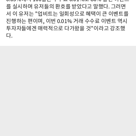
를 실시하며 유저들의 환호를 받았다고 말했다. 그러면
서 이 유저는 "업비트는 일회성으로 혜택이 큰 이벤트를
진행하는 편이며, 이번 0.01% 거래 수수료 이벤트 역시
투자자들에겐 매력적으로 다가왔을 것"이라고 강조했
다.