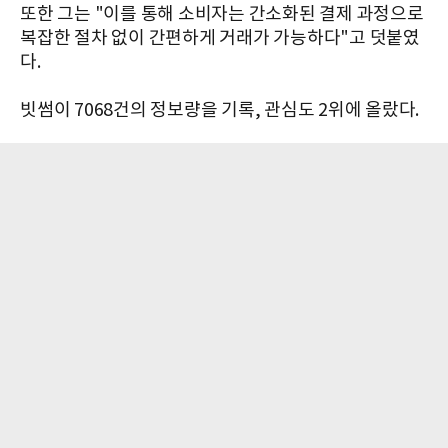
또한 그는 "이를 통해 소비자는 간소화된 결제 과정으로
복잡한 절차 없이 간편하게 거래가 가능하다"고 덧붙였
다.
빗썸이 7068건의 정보량을 기록, 관심도 2위에 올랐다.