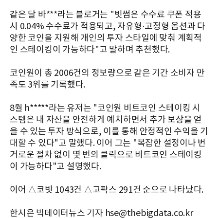
같은 달 바***라는 블로거는 "빗썸은 수수료 쿠폰 적용
시 0.04% 수수료가 적용되고, 자유형·고정형 옵션과 다
양한 코인을 지원해 개인의 투자 스타일에 맞춰 계획적
인 스테이킹이 가능하다"고 말하며 추천했다.
코인원이 총 2006건의 정보량으로 같은 기간 소비자 만
족도 3위를 기록했다.
8월 h*****라는 유저는 "코인원 비트코인 스테이킹 시
스템은 내 자산을 안전하게 예치하면서 추가 보상을 얻
을 수 있는 투자 방식으로, 이를 통해 안정적인 수익을 기
대할 수 있다"고 말했다. 이어 그는 "복잡한 설정이나 번
거로운 절차 없이 몇 번의 클릭으로 비트코인 스테이킹
이 가능하다"고 설명했다.
이어 △코빗 1043건 △고팍스 291건 순으로 나타났다.
한시은 빅데이터뉴스 기자 hse@thebigdata.co.kr