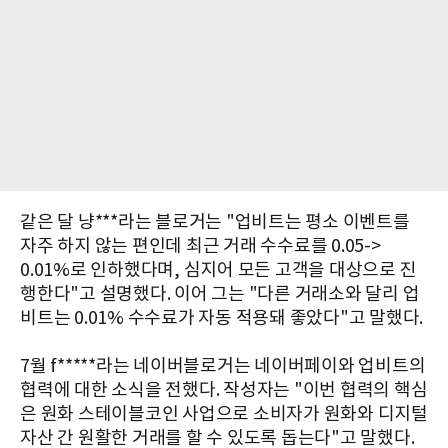
같은 달 냥***라는 블로거는 "업비트는 평소 이벤트를
자주 하지 않는 편인데 최근 거래 수수료를 0.05->
0.01%로 인하했다며, 심지어 모든 고객을 대상으로 진
행한다"고 설명했다. 이어 그는 "다른 거래소와 달리 업
비트는 0.01% 수수료가 자동 적용돼 좋았다"고 말했다.
7월 f*****라는 네이버블로거는 네이버페이와 업비트의
협력에 대한 소식을 전했다. 작성자는 "이번 협력의 핵심
은 원화 스테이블코인 사업으로 소비자가 원화와 디지털
자산 간 원활한 거래를 할 수 있도록 돕는다"고 말했다.