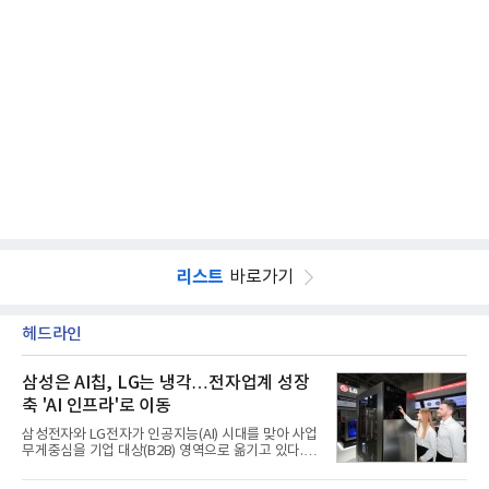
리스트
바로가기
헤드라인
삼성은 AI칩, LG는 냉각…전자업계 성장
축 'AI 인프라'로 이동
삼성전자와 LG전자가 인공지능(AI) 시대를 맞아 사업
무게중심을 기업 대상(B2B) 영역으로 옮기고 있다.
TV와 생활가전 등 전통적인 소비자 시장이 성숙기에
접어든 가운데 삼성전자는 AI 반도체를 중심으로 데