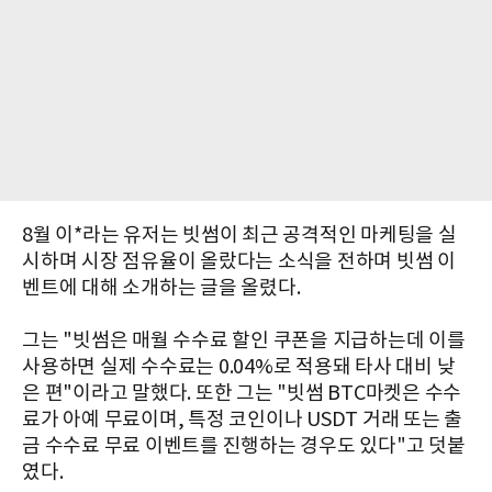
8월 이*라는 유저는 빗썸이 최근 공격적인 마케팅을 실
시하며 시장 점유율이 올랐다는 소식을 전하며 빗썸 이
벤트에 대해 소개하는 글을 올렸다.
그는 "빗썸은 매월 수수료 할인 쿠폰을 지급하는데 이를
사용하면 실제 수수료는 0.04%로 적용돼 타사 대비 낮
은 편"이라고 말했다. 또한 그는 "빗썸 BTC마켓은 수수
료가 아예 무료이며, 특정 코인이나 USDT 거래 또는 출
금 수수료 무료 이벤트를 진행하는 경우도 있다"고 덧붙
였다.