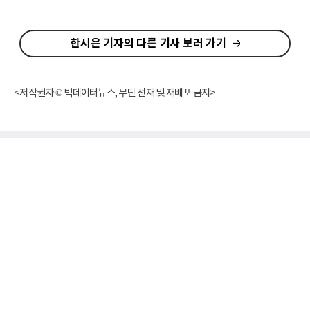
한시은 기자의 다른 기사 보러 가기
<저작권자 © 빅데이터뉴스, 무단 전재 및 재배포 금지>