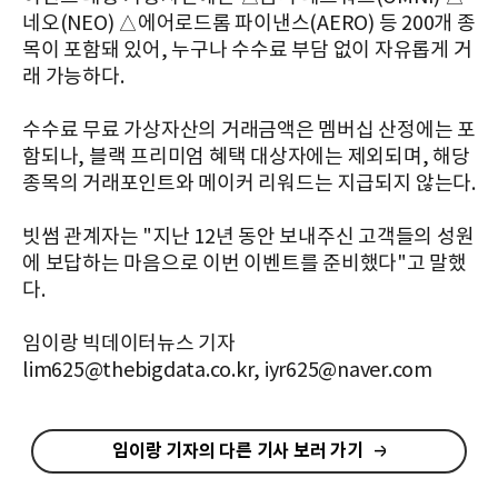
네오(NEO) △에어로드롬 파이낸스(AERO) 등 200개 종
목이 포함돼 있어, 누구나 수수료 부담 없이 자유롭게 거
래 가능하다.
수수료 무료 가상자산의 거래금액은 멤버십 산정에는 포
함되나, 블랙 프리미엄 혜택 대상자에는 제외되며, 해당
종목의 거래포인트와 메이커 리워드는 지급되지 않는다.
빗썸 관계자는 "지난 12년 동안 보내주신 고객들의 성원
에 보답하는 마음으로 이번 이벤트를 준비했다"고 말했
다.
임이랑 빅데이터뉴스 기자
lim625@thebigdata.co.kr, iyr625@naver.com
임이랑 기자의 다른 기사 보러 가기