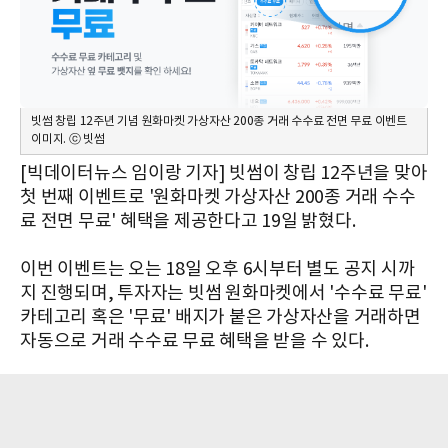
빗썸 창립 12주년 기념 원화마켓 가상자산 200종 거래 수수료 전면 무료 이벤트
이미지. ⓒ 빗썸
[빅데이터뉴스 임이랑 기자] 빗썸이 창립 12주년을 맞아
첫 번째 이벤트로 '원화마켓 가상자산 200종 거래 수수
료 전면 무료' 혜택을 제공한다고 19일 밝혔다.
이번 이벤트는 오는 18일 오후 6시부터 별도 공지 시까
지 진행되며, 투자자는 빗썸 원화마켓에서 '수수료 무료'
카테고리 혹은 '무료' 배지가 붙은 가상자산을 거래하면
자동으로 거래 수수료 무료 혜택을 받을 수 있다.