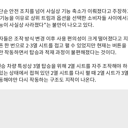
단순 안전 조치를 넘어 사실상 기능 축소가 이뤄졌다고 주장하고
 기능을 이유로 상위 트림과 옵션을 선택한 소비자들 사이에서
능이 사실상 사라졌다"는 불만이 나오고 있다.
자들은 조작 방식 변경 이후 사용 편의성이 크게 떨어졌다고 지
 한 번으로 2·3열 시트를 접고 펼 수 있었지만 현재는 버튼을
만 작동하면서 탑승과 적재 과정이 불편해졌다는 것이다.
인승 차량 특성상 3열 탑승을 위해 2열 시트를 자주 조작해야 하
있는 상태에서 접혀 있던 2열 시트를 다시 펼 때 2열 시트가 3
동해야만 다시 작동하는 구조도 지적이 나온다.