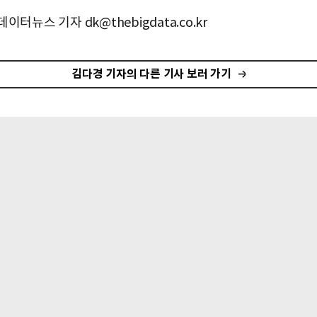
이터뉴스 기자 dk@thebigdata.co.kr
김다경 기자의 다른 기사 보러 가기