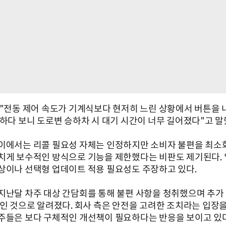
 "전동 제어 속도가 기계식보다 현저히 느린 상황에서 버튼을 
 하다 보니 도로변 승하차 시 대기 시간이 너무 길어졌다"고 말
이에서는 리콜 필요성 자체는 인정하지만 소비자 불편을 최소
치게 보수적인 방식으로 기능을 제한했다는 비판도 제기된다. 
상이나 선택형 업데이트 적용 필요성도 주장하고 있다.
지난달 차주 대상 간담회를 통해 불편 사항을 청취했으며 추가
중인 것으로 알려졌다. 회사 측은 안전을 고려한 조치라는 입장
주들은 보다 구체적인 개선책이 필요하다는 반응을 보이고 있다