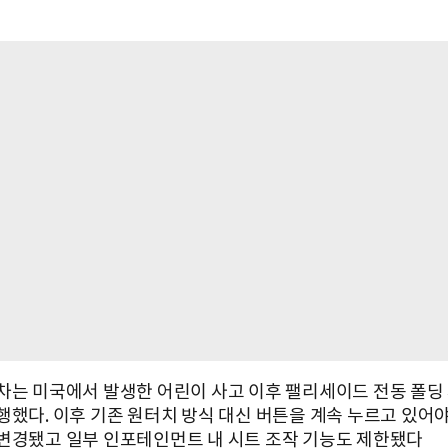
차는 미국에서 발생한 어린이 사고 이후 팰리세이드 전동 폴딩
행했다. 이후 기존 원터치 방식 대신 버튼을 계속 누르고 있어
변경됐고 일부 인포테인먼트 내 시트 조작 기능도 제한됐다