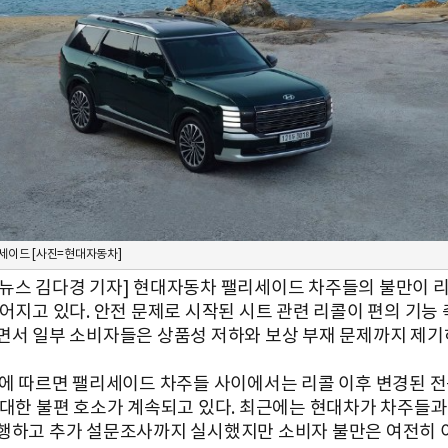
리세이드 [사진=현대자동차]
뉴스 김다경 기자]
현대자동차 팰리세이드 차주들의 불만이 리
이어지고 있다. 안전 문제로 시작된 시트 관련 리콜이 편의 기능
면서 일부 소비자들은 상품성 저하와 보상 부재 문제까지 제기
계에 따르면 팰리세이드 차주들 사이에서는 리콜 이후 변경된 전
 대한 불편 호소가 계속되고 있다. 최근에는 현대차가 차주들과
행하고 추가 설문조사까지 실시했지만 소비자 불만은 여전히