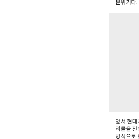
분위기다.
앞서 현대
리콜을 진
방식으로 