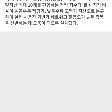
털자산 최대 10개를 편입하는 전략 지수다. 활성 지갑 비
율이 높을수록 저평가, 낮을수록 고평가 자산으로 분류
하며 실제 사용자 기반과 네트워크 활용도가 높은 종목
을 선별하는 데 도움이 되도록 설계했다.