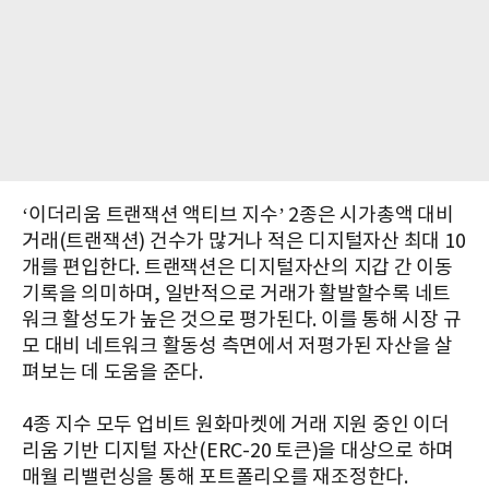
‘이더리움 트랜잭션 액티브 지수’ 2종은 시가총액 대비
거래(트랜잭션) 건수가 많거나 적은 디지털자산 최대 10
개를 편입한다. 트랜잭션은 디지털자산의 지갑 간 이동
기록을 의미하며, 일반적으로 거래가 활발할수록 네트
워크 활성도가 높은 것으로 평가된다. 이를 통해 시장 규
모 대비 네트워크 활동성 측면에서 저평가된 자산을 살
펴보는 데 도움을 준다.
4종 지수 모두 업비트 원화마켓에 거래 지원 중인 이더
리움 기반 디지털 자산(ERC-20 토큰)을 대상으로 하며
매월 리밸런싱을 통해 포트폴리오를 재조정한다.