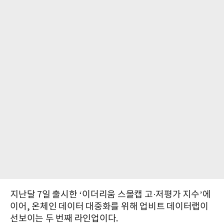
지난달 7일 출시한 ‘이더리움 스몰캡 고·저평가 지수’에
이어, 온체인 데이터 대중화를 위해 업비트 데이터랩이
선보이는 두 번째 라인업이다.