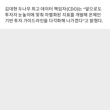
김대현 두나무 최고 데이터 책임자(CDO)는 “앞으로도
투자자 눈높이에 맞춰 차별화된 지표를 개발해 온체인
기반 투자 가이드라인을 다각화해 나가겠다”고 밝혔다.