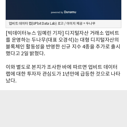
업비트 데이터 랩(UPbit Data Lab) 로고 / 이미지 제공 = 두나무
[빅데이터뉴스 임예린 기자] 디지털자산 거래소 업비트
를 운영하는 두나무(대표 오경석)는 대형 디지털자산의
블록체인 활동성을 반영한 신규 지수 4종을 추가로 출시
했다고 2일 밝혔다.
이와 별도로 본지가 조사한 바에 따르면 업비트 데이터
랩에 대한 투자자 관심도가 1년만에 급등한 것으로 나타
났다.