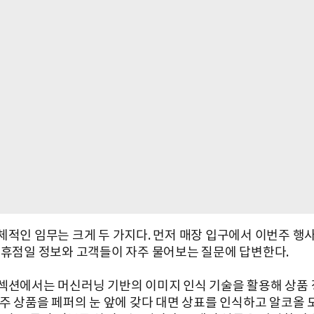
체적인 임무는 크게 두 가지다. 먼저 매장 입구에서 이번주 행
 휴점일 정보와 고객들이 자주 물어보는 질문에 답변한다.
섹션에서는 머신러닝 기반의 이미지 인식 기술을 활용해 상품 
맥주 상품을 페퍼의 눈 앞에 갖다 대면 상표를 인식하고 알코올 