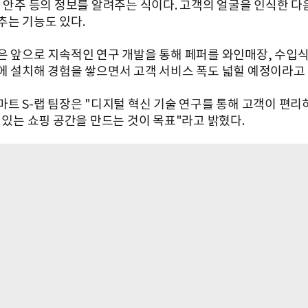
천 안주 등의 정보를 알려주는 식이다. 고객의 얼굴을 인식한 다
추는 기능도 있다.
은 앞으로 지속적인 연구 개발을 통해 페퍼를 와인매장, 수입식
에 설치해 경험을 쌓으면서 고객 서비스 폭도 넓힐 예정이라고 
마트 S-랩 팀장은 "디지털 혁신 기술 연구를 통해 고객이 편리
수 있는 쇼핑 공간을 만드는 것이 목표"라고 밝혔다.