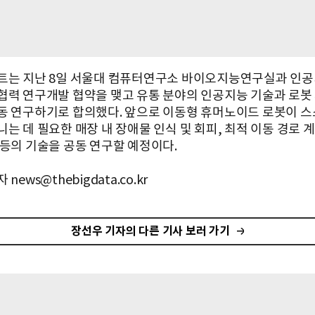
트는 지난 8일 서울대 컴퓨터연구소 바이오지능연구실과 인공
협력 연구개발 협약을 맺고 유통 분야의 인공지능 기술과 로봇
동 연구하기로 합의했다. 앞으로 이동형 휴머노이드 로봇이 스
는 데 필요한 매장 내 장애물 인식 및 회피, 최적 이동 경로 계
 등의 기술을 공동 연구할 예정이다.
news@thebigdata.co.kr
장선우 기자의 다른 기사 보러 가기