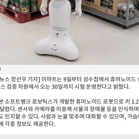
)
뉴스 장선우 기자]
이마트
는 9일부터 성수점에서 휴머노이드 
비스 검증 차원에서 오는 30일까지 시험 운영한다고 밝혔다.
본 소프트뱅크 로보틱스가 개발한 휴머노이드 로봇으로 키 1.
 달렸다. 센서와 카메라를 이용해 사물과 장애물 등을 인식하며
 인지할 수 있다. 사람과 눈을 맞추며 대화할 수 있으며, 가슴
해 각종 정보도 제공한다.