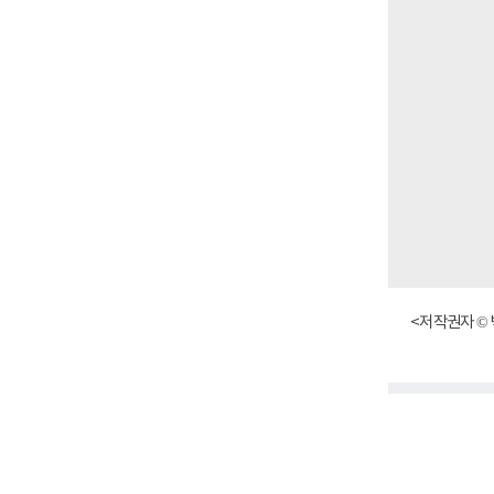
<저작권자 © 