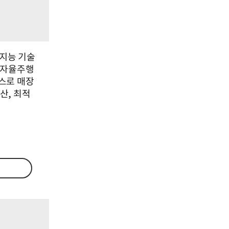
지능 기술
 자율주행
스로 매장
산, 최적