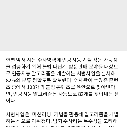
한편 앞서 시는 수사영역에 인공지능 기술 적용 가능성
을 검증하기 위해 불법 다단계·방문판매 분야를 대상으
로 인공지능 알고리즘을 개발하는 시범사업을 실시해
82%의 분류 정확도를 확보했다. 수사관이 수많은 콘텐
츠 중에서 100개의 불법 콘텐츠를 육안으로 찾아낸다
면, 인공지능 알고리즘은 자동으로 82개를 찾아내는 셈
이다.
시범사업은 ‘머신러닝’ 기법을 활용해 알고리즘을 개발
하는 식으로 이뤄졌다. 범죄 수사라는 특수성을 고려해