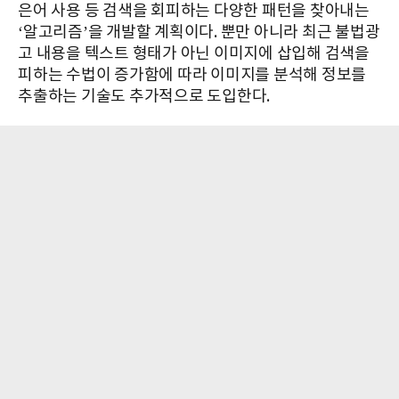
은어 사용 등 검색을 회피하는 다양한 패턴을 찾아내는
‘알고리즘’을 개발할 계획이다. 뿐만 아니라 최근 불법광
고 내용을 텍스트 형태가 아닌 이미지에 삽입해 검색을
피하는 수법이 증가함에 따라 이미지를 분석해 정보를
추출하는 기술도 추가적으로 도입한다.