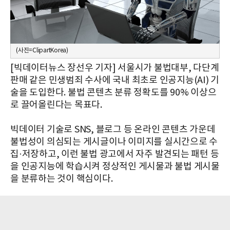
(사진=ClipartKorea)
[빅데이터뉴스 장선우 기자] 서울시가 불법대부, 다단계
판매 같은 민생범죄 수사에 국내 최초로 인공지능(AI) 기
술을 도입한다. 불법 콘텐츠 분류 정확도를 90% 이상으
로 끌어올린다는 목표다.
빅데이터 기술로 SNS, 블로그 등 온라인 콘텐츠 가운데
불법성이 의심되는 게시글이나 이미지를 실시간으로 수
집·저장하고, 이런 불법 광고에서 자주 발견되는 패턴 등
을 인공지능에 학습시켜 정상적인 게시물과 불법 게시물
을 분류하는 것이 핵심이다.