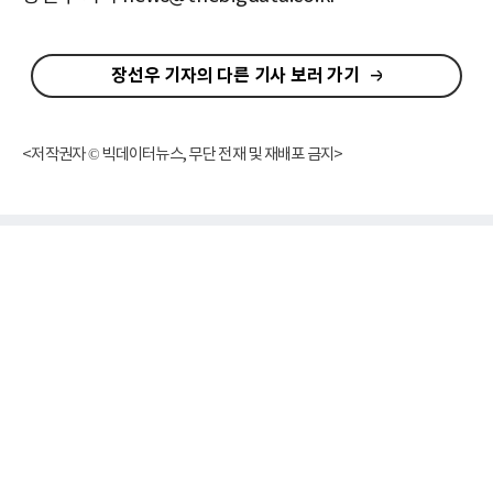
장선우 기자의 다른 기사 보러 가기
<저작권자 © 빅데이터뉴스, 무단 전재 및 재배포 금지>