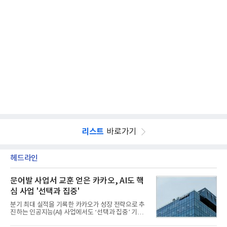
리스트
바로가기
헤드라인
문어발 사업서 교훈 얻은 카카오, AI도 핵
심 사업 '선택과 집중'
분기 최대 실적을 기록한 카카오가 성장 전략으로 추
진하는 인공지능(AI) 사업에서도 ‘선택과 집중’ 기조
를 강화하고 있다. 경쟁사들이 AI 데이터센터 등 인프