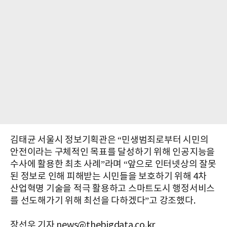
김태균 서울시 정보기획관은 “민생범죄로부터 시민의
안전이라는 구체적인 목표를 달성하기 위해 인공지능을
수사에 활용한 최초 사례”라며 “앞으로 인터넷상의 잘못
된 정보로 인해 피해받는 시민들을 보호하기 위해 4차
산업혁명 기술을 적극 활용하고 스마트도시 행정서비스
를 선도해가기 위해 최선을 다하겠다”고 강조했다.
장선우 기자 news@thebigdata.co.kr