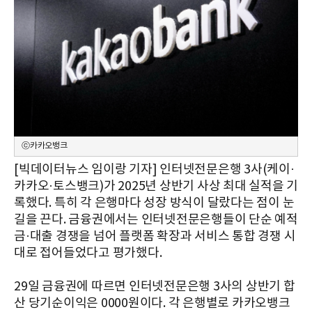
ⓒ카카오뱅크
[빅데이터뉴스 임이랑 기자] 인터넷전문은행 3사(케이·
카카오·토스뱅크)가 2025년 상반기 사상 최대 실적을 기
록했다. 특히 각 은행마다 성장 방식이 달랐다는 점이 눈
길을 끈다. 금융권에서는 인터넷전문은행들이 단순 예적
금·대출 경쟁을 넘어 플랫폼 확장과 서비스 통합 경쟁 시
대로 접어들었다고 평가했다.
29일 금융권에 따르면 인터넷전문은행 3사의 상반기 합
산 당기순이익은 0000원이다. 각 은행별로 카카오뱅크