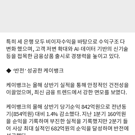
특히 세 은행 모두 비이자수익을 바탕으로 수익구조 다
변화 했으며, 고객 저변 확대와 AI·데이터 기반의 신기술
등을 접목한 금융상품 출시로 경쟁력을 높이고 있다.
◆ ‘반전’ 성공한 케이뱅크
케이뱅크는 올해 상반기 실적을 통해 안정적인 건전성을
이끌었으며, 최신 금융 트렌드에서 강한 면모를 보였다.
케이뱅크의 올해 상반기 당기순익 842억원으로 전년동
기(854억원) 대비 1.4% 감소했다. 지난 1분기 160억원
을 순익을 기록하며 부진한 실적을 기록했지만 2분기 들
어 사상 최대 실적인 682억원의 순익을 달성하며 반전에