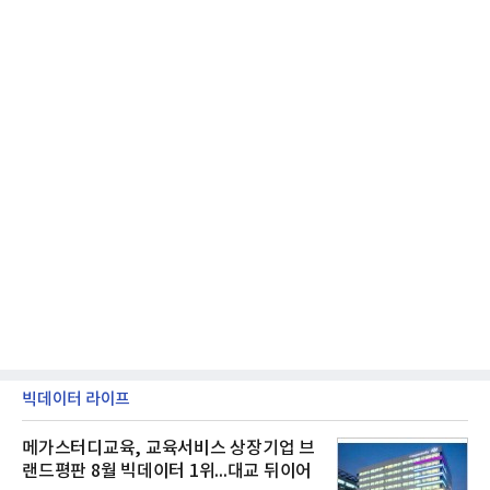
빅데이터 라이프
메가스터디교육, 교육서비스 상장기업 브
랜드평판 8월 빅데이터 1위...대교 뒤이어