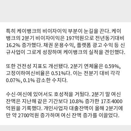
특히 케이뱅크의 비이자이익 부분이 눈길을 끈다. 케이
뱅크의 2분기 비이자이익은 197억원으로 전년동기대비
16.2% 증가했다. 채권 운용수익, 플랫폼 광고 수익 등 신
규사업이 그로게 성장하며 케이뱅크의 실적을 견인했다.
또한 건전성 지표도 개선됐다. 2분기 연체율은 0.59%,
고정이하여신비율은 0.51%다. 이는 전분기 대비 각각
0.07%, 0.1% 감소한 수치다.
수신·여신에 있어서도 호성적을 거뒀다. 2분기 말 여신
잔액은 지난해 같은 기간보다 10.8% 증가한 17조4000
억원을 기록했다. 개인사업자 대출잔액이 올해 2분기에
만 약 2700억원 증가하며 여신 잔액 증가를 이끌었다.