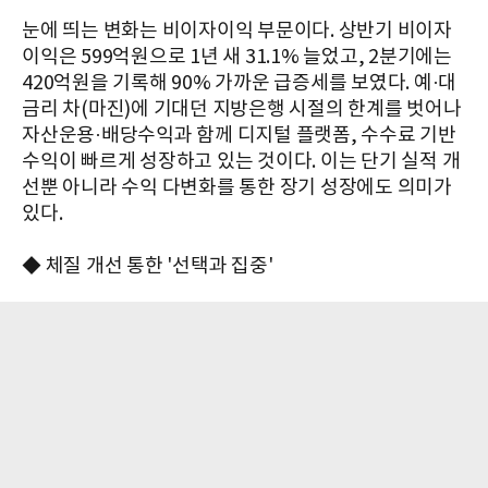
눈에 띄는 변화는 비이자이익 부문이다. 상반기 비이자
이익은 599억원으로 1년 새 31.1% 늘었고, 2분기에는
420억원을 기록해 90% 가까운 급증세를 보였다. 예·대
금리 차(마진)에 기대던 지방은행 시절의 한계를 벗어나
자산운용·배당수익과 함께 디지털 플랫폼, 수수료 기반
수익이 빠르게 성장하고 있는 것이다. 이는 단기 실적 개
선뿐 아니라 수익 다변화를 통한 장기 성장에도 의미가
있다.
◆ 체질 개선 통한 '선택과 집중'