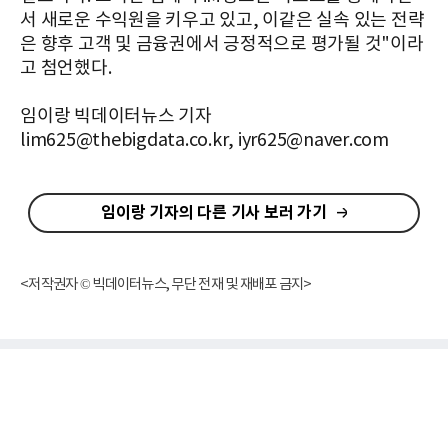
서 새로운 수익원을 키우고 있고, 이같은 실속 있는 전략
은 향후 고객 및 금융권에서 긍정적으로 평가될 것"이라
고 첨언했다.
임이랑 빅데이터뉴스 기자
lim625@thebigdata.co.kr, iyr625@naver.com
임이랑 기자의 다른 기사 보러 가기
<저작권자 © 빅데이터뉴스, 무단 전재 및 재배포 금지>