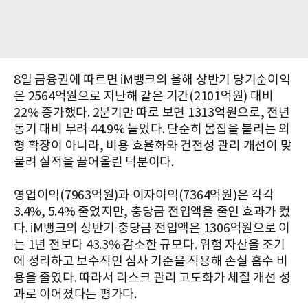
8일 금융권에 따르면 iM뱅크의 올해 상반기 당기순이익
은 2564억원으로 지난해 같은 기간(2101억원) 대비
22% 증가했다. 2분기만 따로 보면 1313억원으로, 전년
동기 대비 무려 44.9% 늘었다. 단순히 몸집을 불리는 외
형 확장이 아니라, 비용 효율화와 건전성 관리 개선이 맞
물려 실적을 끌어올린 덕분이다.
영업이익(7963억원)과 이자이익(7364억원)은 각각
3.4%, 5.4% 줄었지만, 충당금 전입액을 줄인 효과가 컸
다. iM뱅크의 상반기 충당금 전입액은 1306억원으로 이
는 1년 전보다 43.3% 감소한 규모다. 위험 자산을 조기
에 정리하고 보수적인 심사 기준을 적용해 손실 흡수 비
용을 줄였다. 따라서 리스크 관리 고도화가 체질 개선 성
과로 이어졌다는 평가다.