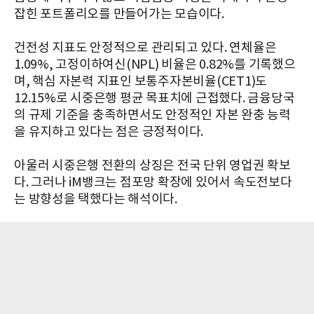
잡힌 포트폴리오를 만들어가는 모습이다.
건전성 지표도 안정적으로 관리되고 있다. 연체율은
1.09%, 고정이하여신(NPL) 비율은 0.82%를 기록했으
며, 핵심 자본력 지표인 보통주자본비율(CET1)도
12.15%로 시중은행 평균 목표치에 근접했다. 금융당국
의 규제 기준을 충족하면서도 안정적인 자본 완충 능력
을 유지하고 있다는 점은 긍정적이다.
아울러 시중은행 전환의 상징은 전국 단위 영업권 확보
다. 그러나 iM뱅크는 점포망 확장에 있어서 속도전보다
는 방향성을 택했다는 해석이다.