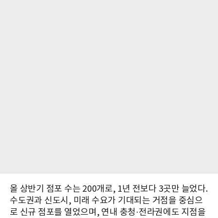
올 상반기 점포 수는 200개로, 1년 전보다 3곳만 늘었다.
수도권과 신도시, 미래 수요가 기대되는 거점을 중심으
로 신규 점포를 열었으며, 연내 충청·전라권에도 지점을