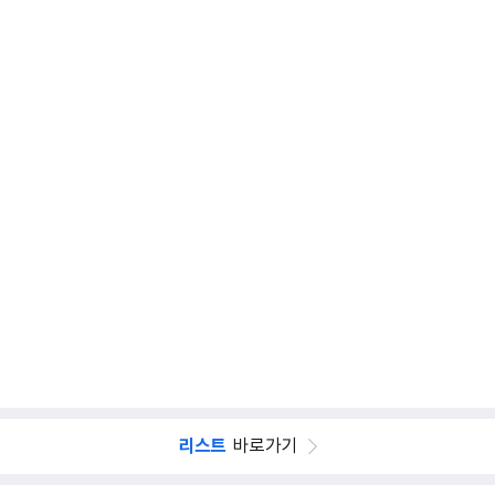
리스트
바로가기