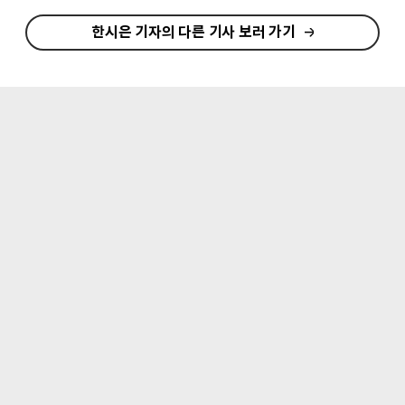
한시은 기자의 다른 기사 보러 가기