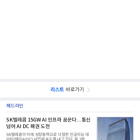
리스트
바로가기
헤드라인
SK텔레콤 15GW AI 인프라 꿈꾼다…통신
넘어 AI DC 패권 도전
SK텔레콤이 미래 성장동력으로 낙점한 인공지능 데
이터센터(AI DC) 사업에 속도를 내고 있다. 올 2분기