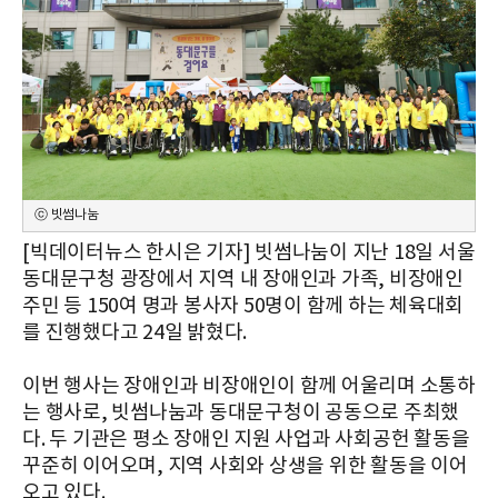
ⓒ 빗썸나눔
[빅데이터뉴스 한시은 기자] 빗썸나눔이 지난 18일 서울
동대문구청 광장에서 지역 내 장애인과 가족, 비장애인
주민 등 150여 명과 봉사자 50명이 함께 하는 체육대회
를 진행했다고 24일 밝혔다.
이번 행사는 장애인과 비장애인이 함께 어울리며 소통하
는 행사로, 빗썸나눔과 동대문구청이 공동으로 주최했
다. 두 기관은 평소 장애인 지원 사업과 사회공헌 활동을
꾸준히 이어오며, 지역 사회와 상생을 위한 활동을 이어
오고 있다.