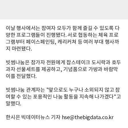
이날 행사에서는 참여자 모두가 함께 즐길 수 있도록 다
양한 프로그램들이 진행됐다. 서로 협동하는 체육 프로
그램부터 페이스페인팅, 캐리커쳐 등 여러 부대 행사까
지 마련됐다.
빗썸나눔은 참가자 전원에게 찹스테이크 도시락과 호두
과자 선물세트를 제공하고, 기념품으로 가방과 바람막
이를 전달했다.
빗썸나눔 관계자는 "앞으로도 누구나 소외되지 않고 참
여할 수 있는 포용적인 나눔 활동을 지속해 나가겠다"고
말했다.
한시은 빅데이터뉴스 기자 hse@thebigdata.co.kr