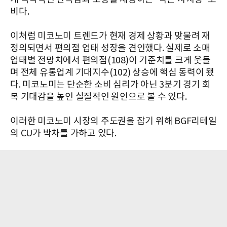
비다.
이처럼 미코노미 트렌드가 현재 경제 상황과 맞물려 재
정의되면서 편의점 업태 성장을 견인했다. 실제로 소매
업태별 전망치에서 편의점(108)이 기준치를 크게 웃돌
며 전체 유통업계 기대지수(102) 상승에 핵심 동력이 됐
다. 미코노미는 단순한 소비 심리가 아닌 3분기 경기 회
복 기대감을 높인 실질적인 원인으로 볼 수 있다.
이러한 미코노미 시장의 주도권을 잡기 위해 BGF리테일
의 CU가 박차를 가하고 있다.