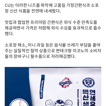
CU는 이러한 니즈를 파악해 고품질 가정간편식과 소포
장 신선 식품을 전면에 내세웠다.
맛집과 협업한 프리미엄 간편식은 외식 수준 만족도를
제공하면서 가격은 저렴해 외식 수요를 효과적으로 흡수
했다.
소포장 채소, 미니 과일 등은 음식물 쓰레기 부담을 줄여
주는 실질적인 절약 상품으로 짠테크형 미코노미 소비자
들의 장바구니 필수품으로 자리매김했다.