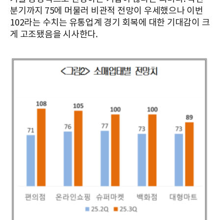
분기까지 75에 머물러 비관적 전망이 우세했으나 이번
102라는 수치는 유통업계 경기 회복에 대한 기대감이 크
게 고조됐음을 시사한다.