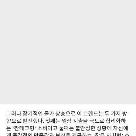
그러나 장기적인 물가 상승으로 이 트렌드는 두 가지 방
향으로 발전했다. 첫째는 일상 지출을 극도로 합리화하
는 ‘짠테크형’ 소비이고 둘째는 불안정한 상황에 자신에
게 즉각적인 만족감과 보상을 제공하는 ‘작은 사치형’ 소