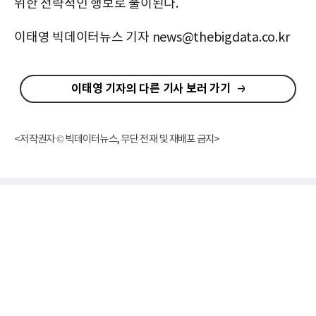
위한 전략적인 행보로 풀이된다.
이태영 빅데이터뉴스 기자 news@thebigdata.co.kr
이태영 기자의 다른 기사 보러 가기
<저작권자 © 빅데이터뉴스, 무단 전재 및 재배포 금지>