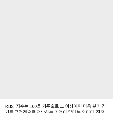
RBSI 지수는 100을 기준으로 그 이상이면 다음 분기 경
기를 긍정적으로 전망하는 기업이 많다는 의미다. 직전