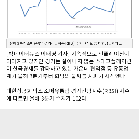
올해 3분기 소매유통업 경기전망지수(RBSI) 추이 그래프 ⓒ 대한상공회의소
[빅데이터뉴스 이태영 기자] 지속적으로 인플레이션이
이어지고 있지만 경기는 살아나지 않는 스태그플레이션
이 한국경제를 강타하고 있는 가운데 편의점 등 유통업
계가 올해 3분기부터 희망의 불씨를 지피기 시작했다.
대한상공회의소 소매유통업 경기전망지수(RBSI) 지수
에 따르면 올해 3분기 수치가 102다.