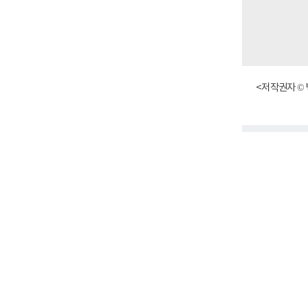
<저작권자 © 