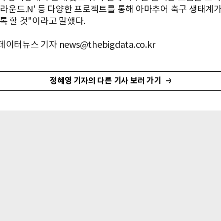
'그라운드.N' 등 다양한 프로젝트를 통해 아마추어 축구 생태계가
록 할 것"이라고 말했다.
이터뉴스 기자 news@thebigdata.co.kr
정혜영 기자의 다른 기사 보러 가기