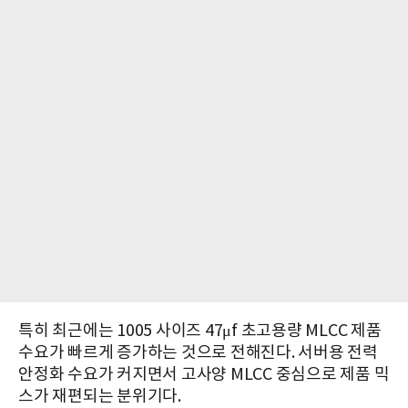
특히 최근에는 1005 사이즈 47μf 초고용량 MLCC 제품
수요가 빠르게 증가하는 것으로 전해진다. 서버용 전력
안정화 수요가 커지면서 고사양 MLCC 중심으로 제품 믹
스가 재편되는 분위기다.