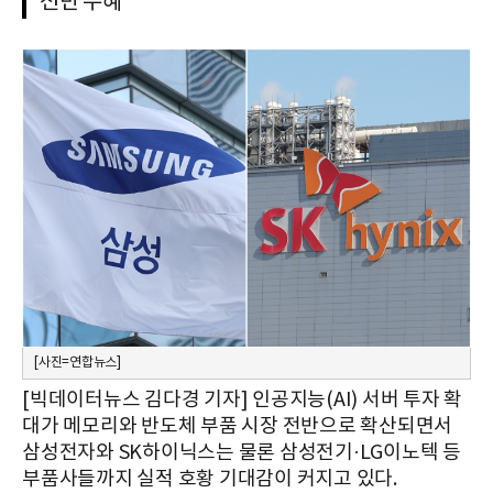
전반 수혜
[사진=연합뉴스]
[빅데이터뉴스 김다경 기자] 인공지능(AI) 서버 투자 확
대가 메모리와 반도체 부품 시장 전반으로 확산되면서
삼성전자와 SK하이닉스는 물론 삼성전기·LG이노텍 등
부품사들까지 실적 호황 기대감이 커지고 있다.