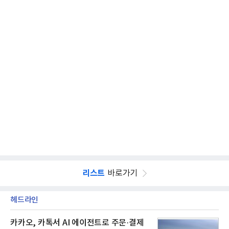
리스트
바로가기
헤드라인
카카오, 카톡서 AI 에이전트로 주문·결제