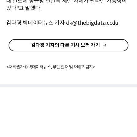
내 반도체 공급망 전반의 체질 자체가 달라질 가능성이
있다”고 말했다.
김다경 빅데이터뉴스 기자 dk@thebigdata.co.kr
김다경 기자의 다른 기사 보러 가기
<저작권자 © 빅데이터뉴스, 무단 전재 및 재배포 금지>