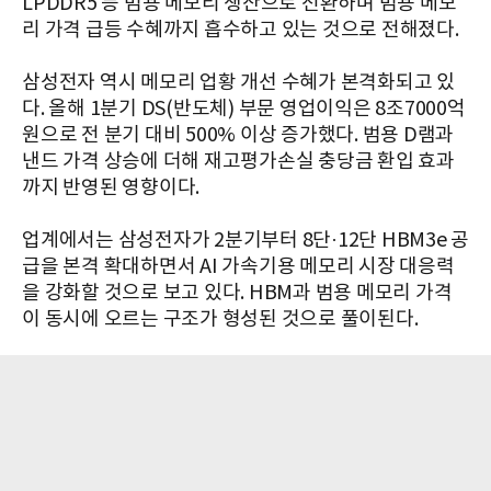
LPDDR5 등 범용 메모리 생산으로 전환하며 범용 메모
리 가격 급등 수혜까지 흡수하고 있는 것으로 전해졌다.
삼성전자 역시 메모리 업황 개선 수혜가 본격화되고 있
다. 올해 1분기 DS(반도체) 부문 영업이익은 8조7000억
원으로 전 분기 대비 500% 이상 증가했다. 범용 D램과
낸드 가격 상승에 더해 재고평가손실 충당금 환입 효과
까지 반영된 영향이다.
업계에서는 삼성전자가 2분기부터 8단·12단 HBM3e 공
급을 본격 확대하면서 AI 가속기용 메모리 시장 대응력
을 강화할 것으로 보고 있다. HBM과 범용 메모리 가격
이 동시에 오르는 구조가 형성된 것으로 풀이된다.