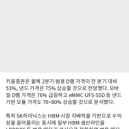
키움증권은 올해 2분기 범용 D램 가격이 전 분기 대비
53%, 낸드 가격은 75% 상승할 것으로 전망했다. 모바
일 D램 가격은 76% 급등하고 eMMC·UFS·SSD 등 낸드
기반 모듈 가격도 70~80% 상승할 것으로 분석했다.
특히 SK하이닉스는 HBM 시장 지배력을 기반으로 수익
성을 끌어올리는 동시에 일부 HBM 생산라인을