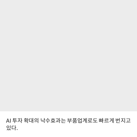
AI 투자 확대의 낙수효과는 부품업계로도 빠르게 번지고
있다.