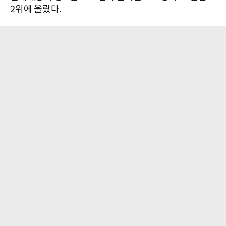
2위에 올랐다.