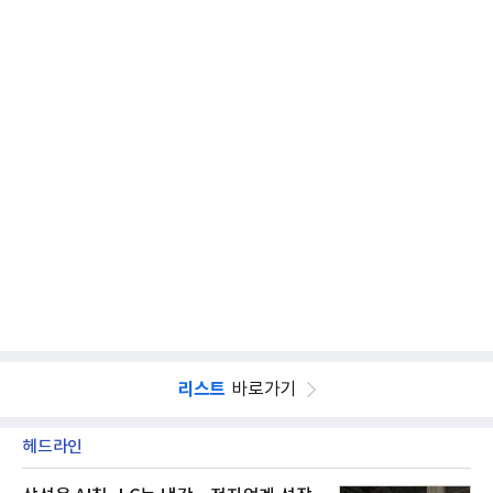
리스트
바로가기
헤드라인