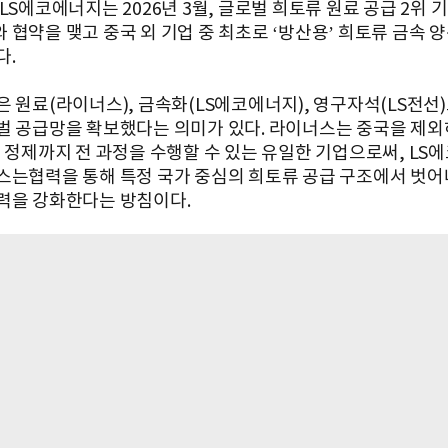
LS에코에너지는 2026년 3월, 글로벌 희토류 원료 공급 2위 
 협약을 맺고 중국 외 기업 중 최초로 ‘방산용’ 희토류 금속 양
다.
은 원료(라이너스), 금속화(LS에코에너지), 영구자석(LS전선
벌 공급망을 확보했다는 의미가 있다. 라이너스는 중국을 제외
, 정제까지 전 과정을 수행할 수 있는 유일한 기업으로써, LS
스는협력을 통해 특정 국가 중심의 희토류 공급 구조에서 벗어
력을 강화한다는 방침이다.