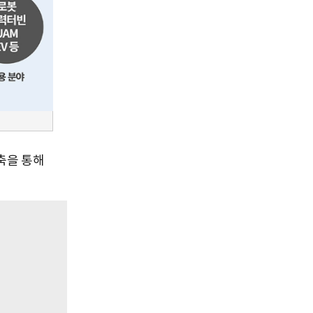
축을 통해