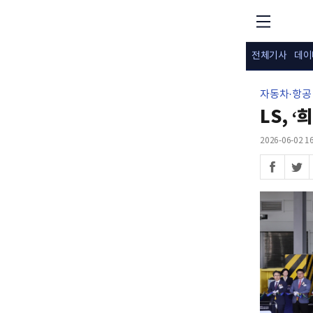
전체기사
데이
자동차·항공
LS, 
2026-06-02 16