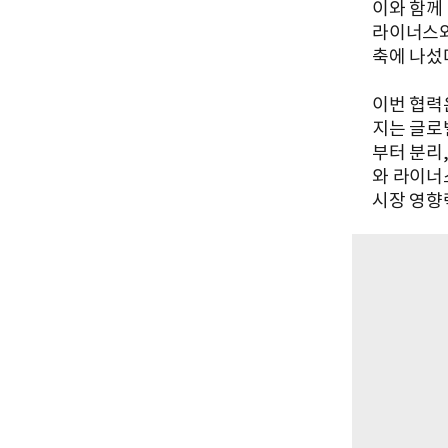
이와 함께 
라이너스와
축에 나섰
이번 협력
지는 글로
부터 분리
와 라이너
시장 영향