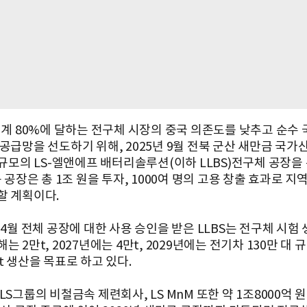
 세계 80%에 달하는 전구체 시장의 중국 의존도를 낮추고 순수 
 공급망을 선도하기 위해, 2025년 9월 전북 군산 새만금 국
 규모의 LS-엘앤에프 배터리솔루션(이하 LLBS)전구체 공장을
규 공장은 총 1조 원을 투자, 1000여 명의 고용 창출 효과로 
할 계획이다.
 4월 전체 공장에 대한 사용 승인을 받은 LLBS는 전구체 시험
는 2만t, 2027년에는 4만t, 2029년에는 전기차 130만 대 
t 생산을 목표로 하고 있다.
LS그룹의 비철금속 제련회사, LS MnM 또한 약 1조8000억 