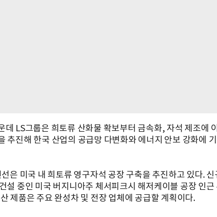
운데 LS그룹은 희토류 산화물 확보부터 금속화, 자석 제조에 
을 추진해 한국 산업의 공급망 다변화와 에너지 안보 강화에 
S전선은 미국 내 희토류 영구자석 공장 구축을 추진하고 있다. 
 건설 중인 미국 버지니아주 체서피크시 해저케이블 공장 인근
생산 제품은 주요 완성차 및 전장 업체에 공급할 계획이다.