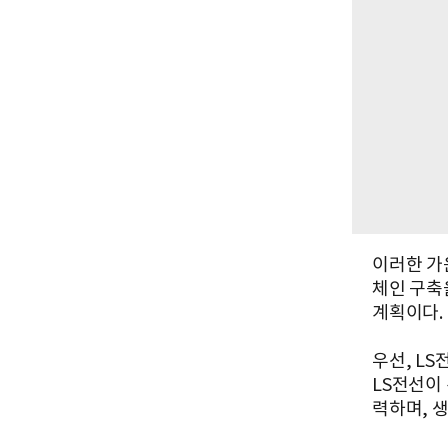
이러한 가
체인 구축
계획이다.
우선, L
LS전선이
력하며, 