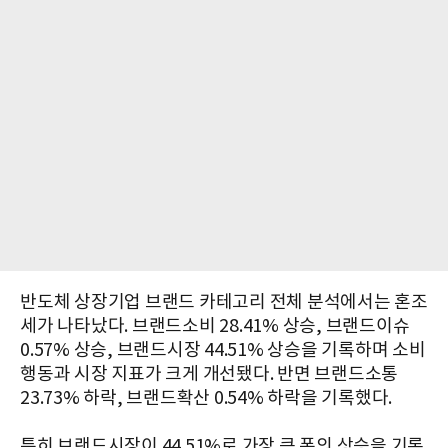
반도체 상장기업 브랜드 카테고리 전체 분석에서는 혼조
세가 나타났다. 브랜드소비 28.41% 상승, 브랜드이슈
0.57% 상승, 브랜드시장 44.51% 상승을 기록하며 소비
행동과 시장 지표가 크게 개선됐다. 반면 브랜드소통
23.73% 하락, 브랜드확산 0.54% 하락을 기록했다.
특히 브랜드시장이 44.51%로 가장 큰 폭의 상승을 기록