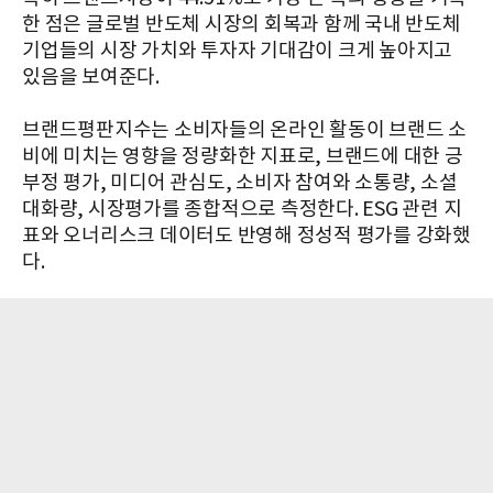
한 점은 글로벌 반도체 시장의 회복과 함께 국내 반도체
기업들의 시장 가치와 투자자 기대감이 크게 높아지고
있음을 보여준다.
브랜드평판지수는 소비자들의 온라인 활동이 브랜드 소
비에 미치는 영향을 정량화한 지표로, 브랜드에 대한 긍
부정 평가, 미디어 관심도, 소비자 참여와 소통량, 소셜
대화량, 시장평가를 종합적으로 측정한다. ESG 관련 지
표와 오너리스크 데이터도 반영해 정성적 평가를 강화했
다.