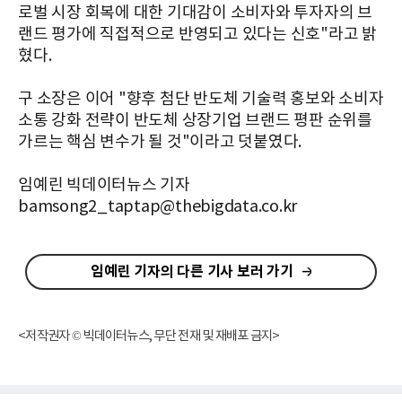
로벌 시장 회복에 대한 기대감이 소비자와 투자자의 브
랜드 평가에 직접적으로 반영되고 있다는 신호"라고 밝
혔다.
구 소장은 이어 "향후 첨단 반도체 기술력 홍보와 소비자
소통 강화 전략이 반도체 상장기업 브랜드 평판 순위를
가르는 핵심 변수가 될 것"이라고 덧붙였다.
임예린 빅데이터뉴스 기자
bamsong2_taptap@thebigdata.co.kr
임예린 기자의 다른 기사 보러 가기
<저작권자 © 빅데이터뉴스, 무단 전재 및 재배포 금지>