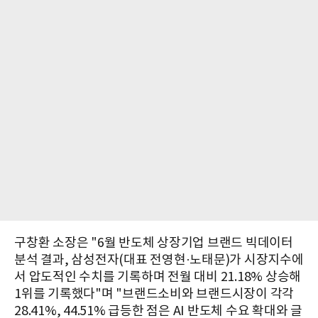
구창환 소장은 "6월 반도체 상장기업 브랜드 빅데이터
분석 결과, 삼성전자(대표 전영현·노태문)가 시장지수에
서 압도적인 수치를 기록하며 전월 대비 21.18% 상승해
1위를 기록했다"며 "브랜드소비와 브랜드시장이 각각
28.41%, 44.51% 급등한 점은 AI 반도체 수요 확대와 글