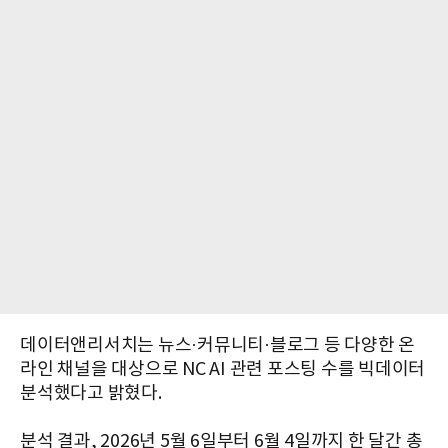
데이터앤리서치는 뉴스·커뮤니티·블로그 등 다양한 온
라인 채널을 대상으로 NC AI 관련 포스팅 수를 빅데이터
분석했다고 밝혔다.
분석 결과, 2026년 5월 6일부터 6월 4일까지 한 달간 총