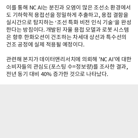
이를 통해 NC AI는 분진과 오염이 많은 조선소 환경에서
도 기하학적 용접선을 정밀하게 추출하고, 용접 결함을
실시간으로 탐지하는 ‘조선 특화 비전 인식 기술’을 완성
한다는 방침이다. 개발된 자율 용접 모델과 로봇 시스템
은 향후 한화오션이 건조하는 차세대 상선과 특수선의
건조 공정에 실제 적용될 예정이다.
관련해 본지가 데이터앤리서치에 의뢰해 'NC AI'에 대한
소비자들의 관심도(포스팅 수=정보량)를 조사한 결과,
전년 동기 대비 40% 증가한 것으로 나타났다.