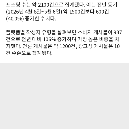
포스팅 수는 약 2100건으로 집계됐다. 이는 전년 동기
(2026년 4월 8일~5월 6일) 약 1500건보다 600건
(40.0%) 증가한 수치다.
플랫폼별 작성자 유형을 살펴보면 소비자 게시물이 937
건으로 전년 대비 106% 증가하며 가장 높은 비중을 차
지했다. 언론 게시물은 약 1200건, 광고성 게시물은 10
건 수준으로 집계됐다.