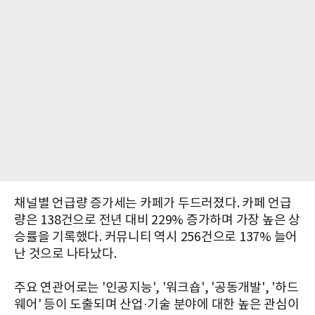
채널별 언급량 증가세는 카페가 두드러졌다. 카페 언급
량은 138건으로 전년 대비 229% 증가하며 가장 높은 상
승률을 기록했다. 커뮤니티 역시 256건으로 137% 늘어
난 것으로 나타났다.
주요 연관어로는 '인공지능', '워크숍', '공동개발', '하드
웨어' 등이 도출되며 산업·기술 분야에 대한 높은 관심이