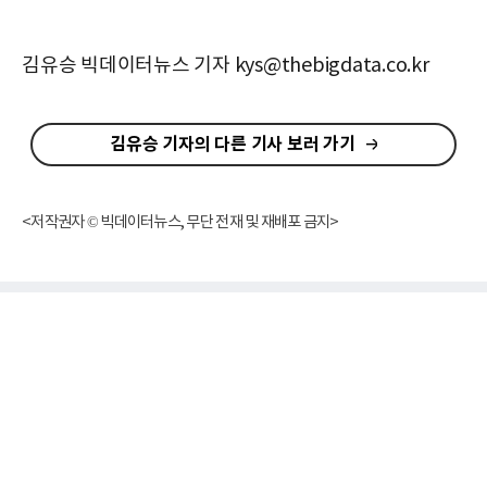
김유승 빅데이터뉴스 기자 kys@thebigdata.co.kr
김유승 기자의 다른 기사 보러 가기
<저작권자 © 빅데이터뉴스, 무단 전재 및 재배포 금지>