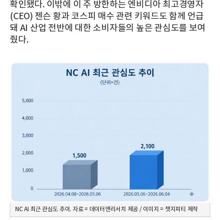
확인됐다. 이밖에 이 주 방한하는 엔비디아 최고경영자
(CEO) 젠슨 황과 코스피 매수 관련 키워드도 함께 언급
돼 AI 산업 전반에 대한 소비자들의 높은 관심도를 보여
줬다.
NC AI 최근 관심도 추이. 자료 = 데이터앤리서치 제공 / 이미지 = 챗지피티 제작