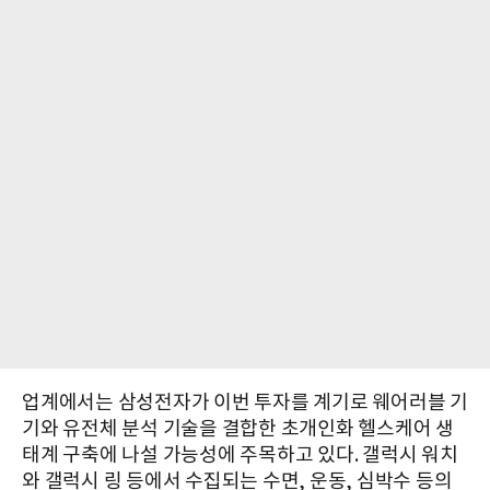
업계에서는 삼성전자가 이번 투자를 계기로 웨어러블 기
기와 유전체 분석 기술을 결합한 초개인화 헬스케어 생
태계 구축에 나설 가능성에 주목하고 있다. 갤럭시 워치
와 갤럭시 링 등에서 수집되는 수면, 운동, 심박수 등의