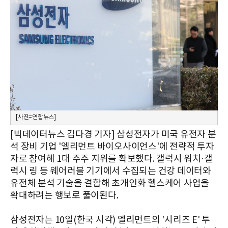
[사진=연합뉴스]
[빅데이터뉴스 김다경 기자] 삼성전자가 미국 유전자 분
석 장비 기업 '엘리먼트 바이오사이언스'에 전략적 투자
자로 참여해 1대 주주 지위를 확보했다. 갤럭시 워치·갤
럭시 링 등 웨어러블 기기에서 수집되는 건강 데이터와
유전체 분석 기술을 결합해 초개인화 헬스케어 사업을
확대하려는 행보로 풀이된다.
삼성전자는 10일(한국 시각) 엘리먼트의 '시리즈 E' 투