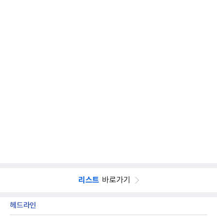
리스트
바로가기
헤드라인