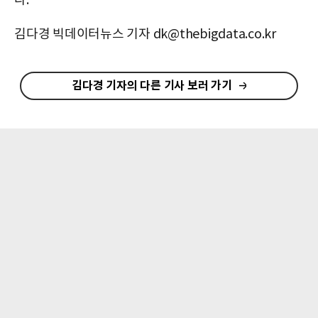
다.
김다경 빅데이터뉴스 기자 dk@thebigdata.co.kr
김다경 기자의 다른 기사 보러 가기