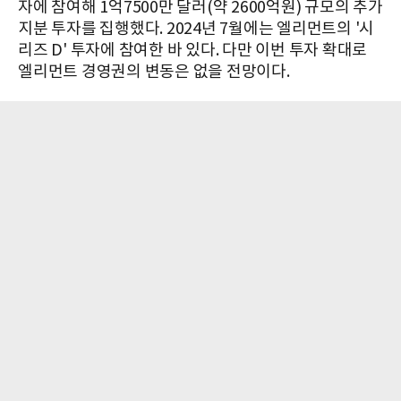
자에 참여해 1억7500만 달러(약 2600억원) 규모의 추가
지분 투자를 집행했다. 2024년 7월에는 엘리먼트의 '시
리즈 D' 투자에 참여한 바 있다. 다만 이번 투자 확대로
엘리먼트 경영권의 변동은 없을 전망이다.