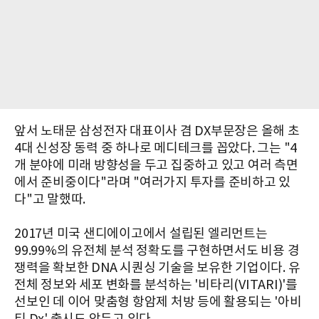
앞서 노태문 삼성전자 대표이사 겸 DX부문장은 올해 초
4대 신성장 동력 중 하나로 메디테크를 꼽았다. 그는 "4
개 분야에 미래 방향성을 두고 집중하고 있고 여러 측면
에서 준비중이다"라며 "여러가지 투자를 준비하고 있
다"고 말했따.
2017년 미국 샌디에이고에서 설립된 엘리먼트는
99.99%의 유전체 분석 정확도를 구현하면서도 비용 경
쟁력을 확보한 DNA 시퀀싱 기술을 보유한 기업이다. 유
전체 정보와 세포 변화를 분석하는 '비타리(VITARI)'를
선보인 데 이어 맞춤형 항암제 처방 등에 활용되는 '아비