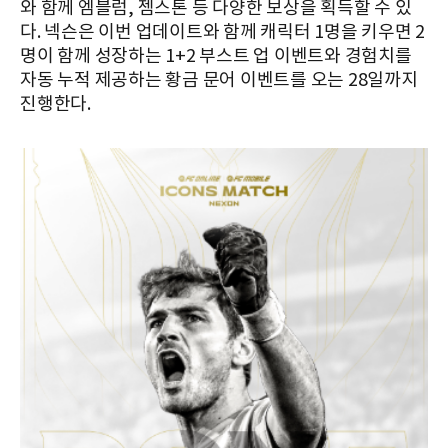
와 함께 엠블럼, 젬스톤 등 다양한 보상을 획득할 수 있
다. 넥슨은 이번 업데이트와 함께 캐릭터 1명을 키우면 2
명이 함께 성장하는 1+2 부스트 업 이벤트와 경험치를
자동 누적 제공하는 황금 문어 이벤트를 오는 28일까지
진행한다.