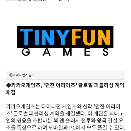
ⓒ타이티펀게임즈
◆카카오게임즈, '던전 어라이즈' 글로벌 퍼블리싱 계약
체결
카카오게임즈는 타이니펀 게임즈와 신작 '던전 어라이
즈' 글로벌 퍼블리싱 계약을 체결했다. 이 게임은 최대 7
인의 영웅을 조합하는 핵 앤 슬래시 전투와 왕국 건설 요
소를 특징으로 하며 모바일과 PC에서 모두 즐길 수 있다.