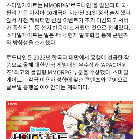
스마일게이트는 MMORPG '로드나인'을 일본과 태국·
필리핀 등 아시아 10개국에 지난달 31일 정식 출시했다.
앞서 사전 캐릭터명 선점 이벤트가 조기 마감되고 서버
가 증설되는 등 현지 반응이 뜨거웠던 것으로 전해졌다.
스마일게이트는 일본·태국 현지 발표회를 통해 콘텐츠
와 방향성을 소개했다.
로드나인은 2023년 한국과 대만에서 흥행에 성공한 작
품으로 올해 대한민국 게임대상 우수상과 'APAC 어워
즈' 최고의 몰입형 MMORPG 부문을 수상했다. 스마일
게이트는 각국 이용자 성향에 맞춘 콘텐츠와 운영으로
글로벌 흥행을 이어간다는 계획이다.