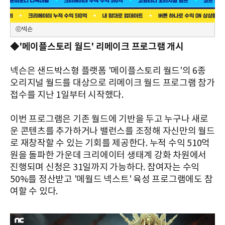
ⓒ넥슨
◆'메이플스토리 월드' 리메이크 프로그램 개시
넥슨은 샌드박스형 플랫폼 '메이플스토리 월드'의 6종
오리지널 월드를 대상으로 리메이크 월드 프로그램 참가
접수를 지난 1일부터 시작했다.
이번 프로그램은 기존 월드에 기반을 두고 누구나 새로
운 콘텐츠를 추가하거나 밸런스를 조정해 자신만의 월드
로 재창작할 수 있는 기회를 제공한다. 누적 수익 510억
원을 돌파한 가운데 크리에이터 생태계 강화 차원에서
진행되며 신청은 31일까지 가능하다. 참여자는 수익
50%를 정산받고 '메월드 넥스트' 육성 프로그램에도 참
여할 수 있다.