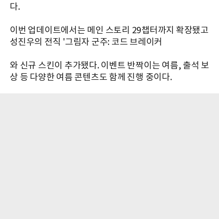
다.
이번 업데이트에서는 메인 스토리 29챕터까지 확장됐고
성진우의 전직 '그림자 군주: 코드 브레이커
와 신규 스킨이 추가됐다. 이벤트 반짝이는 여름, 출석 보
상 등 다양한 여름 콘텐츠도 함께 진행 중이다.