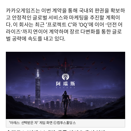
카카오게임즈는 이번 계약을 통해 국내외 판권을 확보하
고 안정적인 글로벌 서비스와 마케팅을 추진할 계획이
다. 이 회사는 최근 '프로젝트 C'와 'OQ'에 이어 ‘던전 어
라이즈’까지 연이어 계약하며 장르 다변화를 통한 글로
벌 공략에 속도를 내고 있다.
'아레스: 선택받은 자' 게임 화면 ⓒ컴투스홀딩스