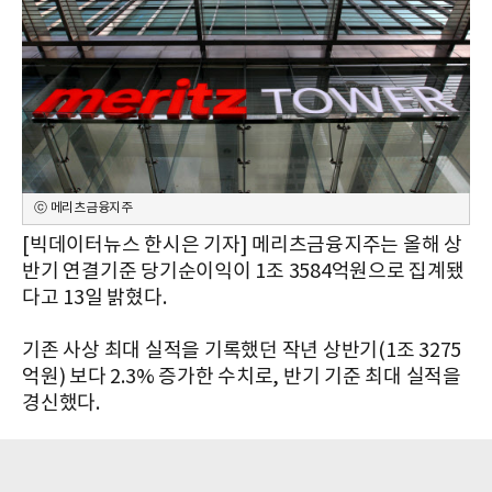
ⓒ 메리츠금융지주
[빅데이터뉴스 한시은 기자] 메리츠금융지주는 올해 상
반기 연결기준 당기순이익이 1조 3584억원으로 집계됐
다고 13일 밝혔다.
기존 사상 최대 실적을 기록했던 작년 상반기(1조 3275
억원) 보다 2.3% 증가한 수치로, 반기 기준 최대 실적을
경신했다.