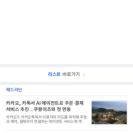
리스트
바로가기
헤드라인
카카오, 카톡서 AI 에이전트로 주문·결제
서비스 추진…쿠팡이츠와 첫 연동
카카오가 카카오톡에서 이용자의 의도를 파악해 주문
과 예약, 결제까지 연결하는 에이전트 서비스에 역량
을 집중한다. 음식 배달을 시작으로 커머스와 예약, 여
행 등으로 적용 범위를 넓혀 AI를 새로운 톡비즈 성장