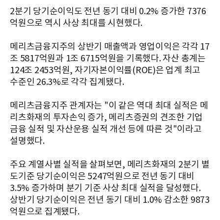
2분기 당기순이익도 전년 동기 대비 0.2% 증가한 7376
억원으로 역시 사상 최대를 시현했다.
메리츠금융지주의 상반기 매출액과 영업이익은 각각 17
조 5817억원과 1조 6715억원을 기록했다. 자산 총계는
124조 2453억원, 자기자본이익률(ROE)은 업계 최고
수준인 26.3%로 각각 집계됐다.
메리츠금융지주 관계자는 "이 같은 역대 최대 실적은 메
리츠화재의 투자손익 증가, 메리츠증권의 견조한 기업
금융 실적 및 자산운용 실적 개선 등에 따른 것"이라고
설명했다.
주요 계열사별 실적을 살펴보면, 메리츠화재의 2분기 별
도기준 당기순이익은 5247억원으로 전년 동기 대비
3.5% 증가하며 분기 기준 사상 최대 실적을 달성했다.
상반기 당기순이익은 전년 동기 대비 1.0% 감소한 9873
억원으로 집계됐다.