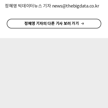
정혜영 빅데이터뉴스 기자 news@thebigdata.co.kr
정혜영 기자의 다른 기사 보러 가기