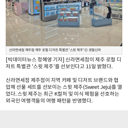
신라면세점 제주점 제주 로컬 디저트 특별관 '스윗 제주' ⓒ 호텔신라
[빅데이터뉴스 정혜영 기자] 신라면세점이 제주 로컬 디
저트 특별관 '스윗 제주'를 선보인다고 11일 밝혔다.
신라면세점 제주점이 지역 카페 및 디저트 브랜드와 협
업해 선물 세트를 선보이는 스윗 제주(Sweet Jeju)를 열
었다. 스윗 제주는 최근 K컬처 및 미식 체험을 선호하는
외국인 여행객들의 여행 패턴을 반영했다.