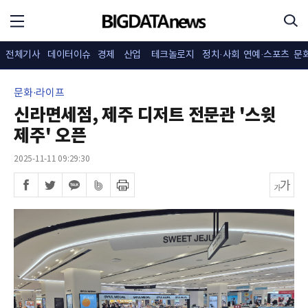
전체기사
데이터이슈
경제
산업
테크놀로지
정치·사회
연예·스포츠
문
문화·라이프
신라면세점, 제주 디저트 전문관 '스윗
제주' 오픈
2025-11-11 09:29:30