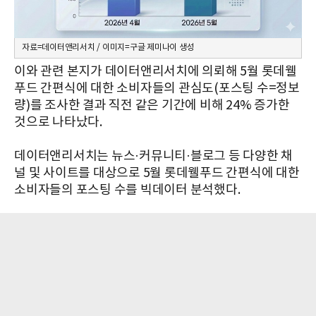
자료=데이터앤리서치 / 이미지=구글 제미나이 생성
이와 관련 본지가 데이터앤리서치에 의뢰해 5월 롯데웰
푸드 간편식에 대한 소비자들의 관심도(포스팅 수=정보
량)를 조사한 결과 직전 같은 기간에 비해 24% 증가한
것으로 나타났다.
데이터앤리서치는 뉴스·커뮤니티·블로그 등 다양한 채
널 및 사이트를 대상으로 5월 롯데웰푸드 간편식에 대한
소비자들의 포스팅 수를 빅데이터 분석했다.