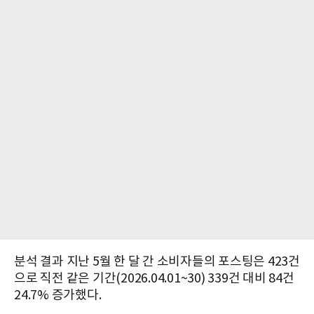
분석 결과 지난 5월 한 달 간 소비자들의 포스팅은 423건
으로 직전 같은 기간(2026.04.01~30) 339건 대비 84건
24.7% 증가했다.