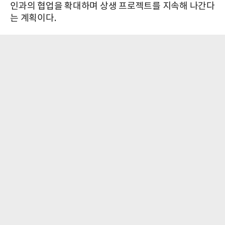
인과의 협업을 확대하며 상생 프로젝트를 지속해 나간다
는 계획이다.