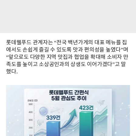
롯데웰푸드 관계자는 “전국 백년가게의 대표 메뉴를 집
에서도 손쉽게 즐길 수 있도록 맛과 편의성을 높였다”며
“앞으로도 다양한 지역 맛집과 협업을 확대해 소비자 만
족도를 높이고 소상공인과의 상생도 이어가겠다”고 말
했다.