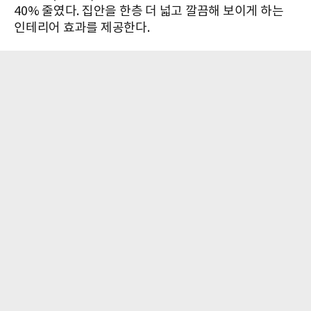
40% 줄였다. 집안을 한층 더 넓고 깔끔해 보이게 하는
인테리어 효과를 제공한다.