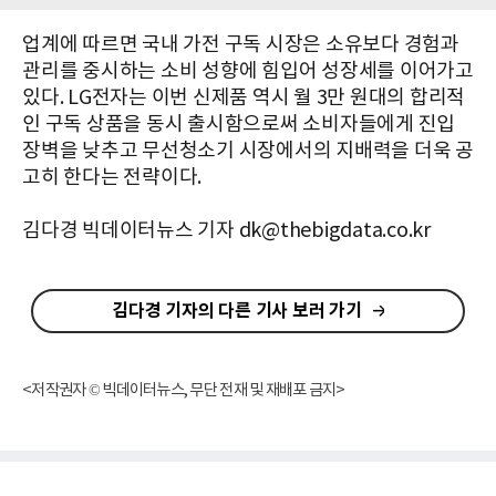
업계에 따르면 국내 가전 구독 시장은 소유보다 경험과
관리를 중시하는 소비 성향에 힘입어 성장세를 이어가고
있다. LG전자는 이번 신제품 역시 월 3만 원대의 합리적
인 구독 상품을 동시 출시함으로써 소비자들에게 진입
장벽을 낮추고 무선청소기 시장에서의 지배력을 더욱 공
고히 한다는 전략이다.
김다경 빅데이터뉴스 기자 dk@thebigdata.co.kr
김다경 기자의 다른 기사 보러 가기
<저작권자 © 빅데이터뉴스, 무단 전재 및 재배포 금지>