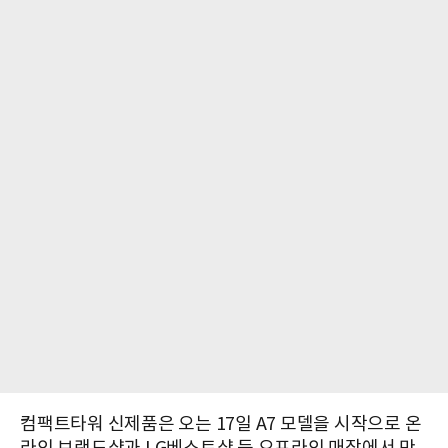
컴팩트타워 신제품은 오는 17일 A7 모델을 시작으로 온