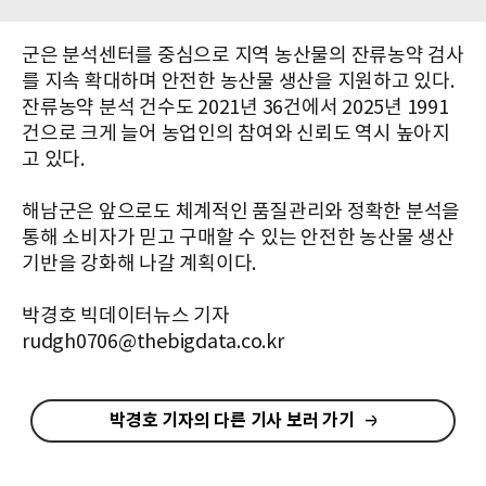
군은 분석센터를 중심으로 지역 농산물의 잔류농약 검사
를 지속 확대하며 안전한 농산물 생산을 지원하고 있다.
잔류농약 분석 건수도 2021년 36건에서 2025년 1991
건으로 크게 늘어 농업인의 참여와 신뢰도 역시 높아지
고 있다.
해남군은 앞으로도 체계적인 품질관리와 정확한 분석을
통해 소비자가 믿고 구매할 수 있는 안전한 농산물 생산
기반을 강화해 나갈 계획이다.
박경호 빅데이터뉴스 기자
rudgh0706@thebigdata.co.kr
박경호 기자의 다른 기사 보러 가기