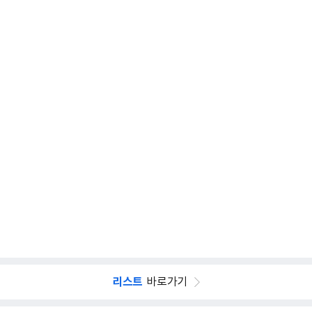
리스트
바로가기