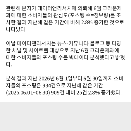
관련해 본지가 데이터앤리서치에 의뢰해 6월 크라운제
과에 대한 소비자들의 관심도(포스팅 수=정보량)를 조
사한 결과 지난해 같은 기간에 비해 2.8% 증가한 것으로
나타났다.
이날 데이터앤리서치는 뉴스·커뮤니티·블로그 등 다양
한 채널 및 사이트를 대상으로 지난 6월 크라운제과에
대한 소비자들의 포스팅 수를 빅데이터 분석했다고 밝혔
다.
분석 결과 지난 2026년 6월 1일부터 6월 30일까지 소비
자들의 포스팅은 934건으로 지난해 같은 기간
(2025.06.01~06.30) 909건 대비 25건 2.8% 증가했다.