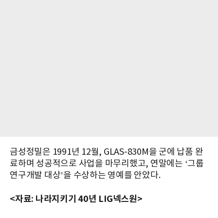
금성정밀은 1991년 12월, GLAS-830M을 군에 납품 완
료하며 성공적으로 사업을 마무리했고, 연말에는 ‘그룹
연구개발 대상’을 수상하는 영예를 안았다.
<자료: 나라지키기 40년 LIG넥스원>