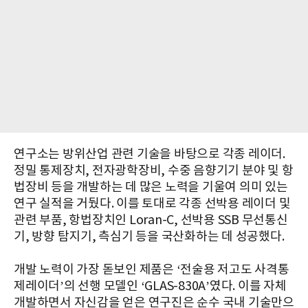
연구소는 방위산업 관련 기술을 바탕으로 각종 레이더.
정밀 통제장치, 전자광학장비, 수중 음향기기 분야 및 항
법장비 등을 개발하는 데 많은 노력을 기울여 의미 있는
연구 실적을 거뒀다. 이를 토대로 각종 선박용 레이더 및
관련 부품, 항법장치인 Loran-C, 선박용 SSB 무선통신
기, 방향 탐지기, 측심기 등을 국산화하는 데 성공했다.
개발 노력이 가장 돋보인 제품은 ‘전술용 저고도 사격통
제레이더’의 선행 모델인 ‘GLAS-830A’였다. 이를 자체
개발하면서 자신감을 얻은 연구진은 순수 국내 기술만으