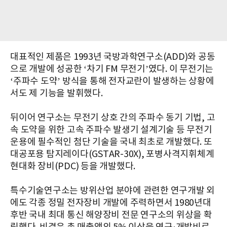
대표적인 제품은 1993년 국방과학연구소(ADD)와 공동
으로 개발에 성공한 ‘차기 FM 무전기’였다. 이 무전기는
‘주파수 도약’ 방식을 통해 전자교란이 발생하는 상황에
서도 제 기능을 발휘했다.
뒤이어 연구소는 무전기 상호 간의 주파수 동기 기법, 고
속 도약을 위한 고속 주파수 발생기 설계기술 등 무전기
운용에 필수적인 첨단 기술을 국내 최초로 개발했다. 또
대공포용 탐지레이다(GSTAR-30X), 포병사격지휘체계
현대화 장비(PDC) 등을 개발했다.
특수기술연구소는 방위산업 분야에 관련한 연구개발 외
에도 각종 정밀 전자장비 개발에 주력하면서 1980년대
후반 국내 최대 통신 해양장비 전문 연구소의 위상을 확