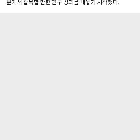
문에서 괄목할 만한 연구 성과를 내놓기 시작했다.