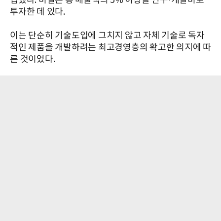
립했다. 비결은 총 매출액의 5% 이상을 연구·개발비로
투자한 데 있다.
이는 단순히 기술도입에 그치지 않고 자체 기술로 독자
적인 제품을 개발하려는 최고경영층의 확고한 의지에 따
른 것이었다.