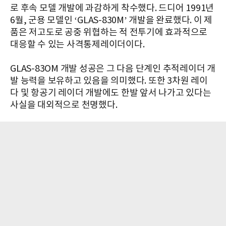
로 후속 모델 개발에 과감하게 착수했다. 드디어 1991년
6월, 군용 모델인 ‘GLAS-830M’ 개발을 완료했다. 이 제
품은 저고도로 공중 위협하는 적 전투기에 효과적으로
대응할 수 있는 사격통제레이더이다.
GLAS-83OM 개발 성공은 그 다음 단계인 추적레이더 개
발 능력을 보유하고 있음을 의미했다. 또한 3차원 레이
다 및 항공기 레이더 개발에도 한발 앞서 나가고 있다는
사실을 대외적으로 천명했다.