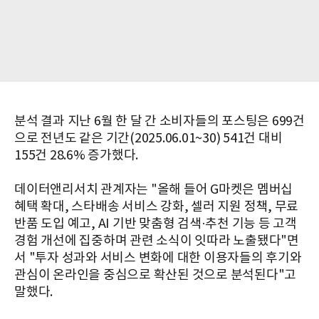
분석 결과 지난 6월 한 달 간 소비자들의 포스팅은 699건
으로 전년도 같은 기간(2025.06.01~30) 541건 대비
155건 28.6% 증가했다.
데이터앤리서치 관계자는 "올해 들어 G마켓은 멤버십
혜택 확대, 스타배송 서비스 강화, 셀러 지원 정책, 무료
반품 도입 예고, AI 기반 맞춤형 검색·추천 기능 등 고객
경험 개선에 집중하며 관련 소식이 잇따라 노출됐다"면
서 "투자 성과와 서비스 변화에 대한 이용자들의 후기와
관심이 온라인을 중심으로 확산된 것으로 분석된다"고
말했다.