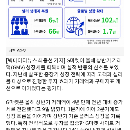
사진=G마켓
[빅데이터뉴스 최용선 기자] G마켓이 올해 상반기 거래
액(GMV) 성장세를 회복하며 실적 반등의 신호를 보였
다. 지난해 발표한 중장기 성장 전략에 따라 고객과 셀러
를 대상으로 진행한 투자 효과가 거래액과 구매지표 개
선으로 이어졌다는 평가다.
G마켓은 올해 상반기 거래액이 4년 만에 전년 대비 증가
세로 전환됐다고 9일 밝혔다. 1분기에 이어 2분기에도
성장 흐름을 이어가며 상반기 기준 플러스 성장을 기록
했다. 특히 전략적으로 투자를 집중한 G마켓 사이트 거