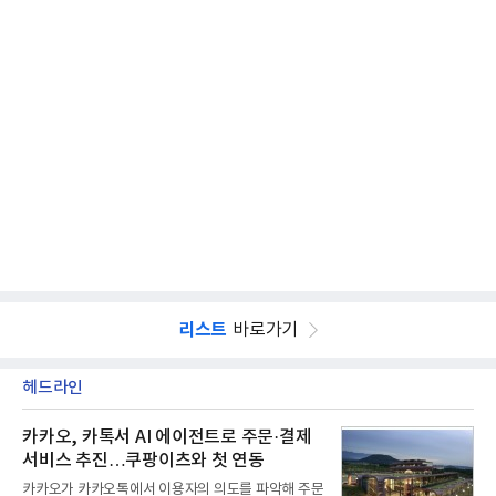
리스트
바로가기
헤드라인
카카오, 카톡서 AI 에이전트로 주문·결제
서비스 추진…쿠팡이츠와 첫 연동
카카오가 카카오톡에서 이용자의 의도를 파악해 주문