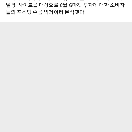
널 및 사이트를 대상으로 6월 G마켓 투자에 대한 소비자
들의 포스팅 수를 빅데이터 분석했다.