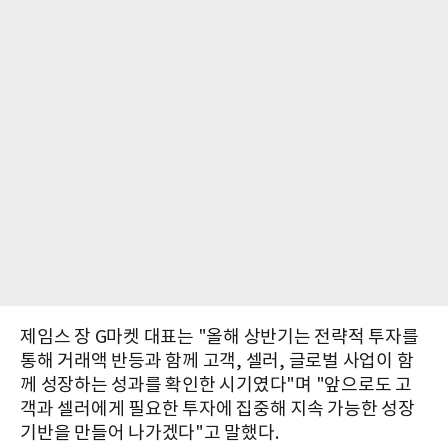
제임스 장 G마켓 대표는 "올해 상반기는 전략적 투자를
통해 거래액 반등과 함께 고객, 셀러, 글로벌 사업이 함
께 성장하는 성과를 확인한 시기였다"며 "앞으로도 고
객과 셀러에게 필요한 투자에 집중해 지속 가능한 성장
기반을 만들어 나가겠다"고 말했다.