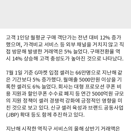
고객 1인당 월평균 구매 객단가는 전년 대비 12% 증가
했으며, 가격비교 서비스 등 외부 채널을 거치지 않고 직
접 방문해 발생한 거래액은 5% 늘었다. 구매전환율 역
시 14% 상승해 고객 충성도가 높아진 것으로 나타났다.
7월 1일 기준 G마켓 입점 셀러는 66만명으로 지난해 같
은 기간보다 5% 증가했다. 월매출 5000만원 이상을 기
록한 셀러도 6% 늘었다. 회사는 대형 프로모션 쿠폰 비
용 지원과 할인쿠폰 수수료 폐지 등 연간 5000억원 규모
의 지원 정책이 셀러 경쟁력 강화에 긍정적인 영향을 미
친 것으로 보고 있다. 신규 셀러 육성과 브랜드 공동사업
(JBP) 확대 등도 함께 추진하고 있다.
지난해 시작한 역직구 서비스의 올해 상반기 거래액은