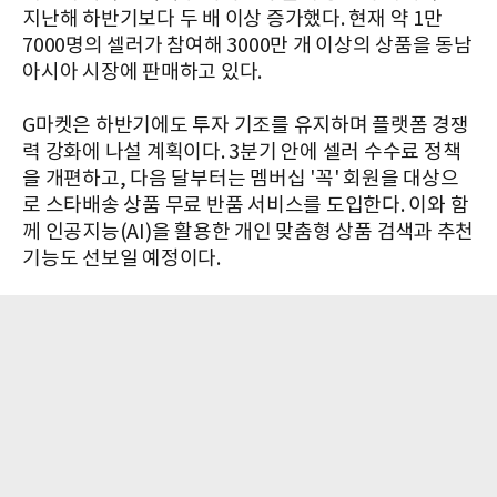
지난해 하반기보다 두 배 이상 증가했다. 현재 약 1만
7000명의 셀러가 참여해 3000만 개 이상의 상품을 동남
아시아 시장에 판매하고 있다.
G마켓은 하반기에도 투자 기조를 유지하며 플랫폼 경쟁
력 강화에 나설 계획이다. 3분기 안에 셀러 수수료 정책
을 개편하고, 다음 달부터는 멤버십 '꼭' 회원을 대상으
로 스타배송 상품 무료 반품 서비스를 도입한다. 이와 함
께 인공지능(AI)을 활용한 개인 맞춤형 상품 검색과 추천
기능도 선보일 예정이다.