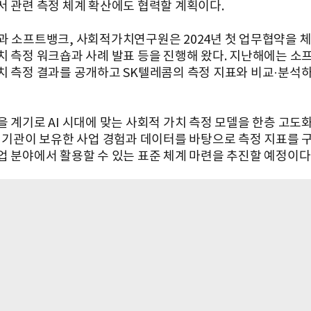
서 관련 측정 체계 확산에도 협력할 계획이다.
과 소프트뱅크, 사회적가치연구원은 2024년 첫 업무협약을 
치 측정 워크숍과 사례 발표 등을 진행해 왔다. 지난해에는 
치 측정 결과를 공개하고 SK텔레콤의 측정 지표와 비교·분석
을 계기로 AI 시대에 맞는 사회적 가치 측정 모델을 한층 고도
각 기관이 보유한 사업 경험과 데이터를 바탕으로 측정 지표를 
업 분야에서 활용할 수 있는 표준 체계 마련을 추진할 예정이다