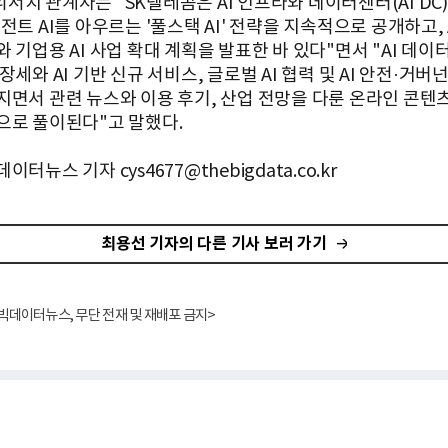
치 관계자는 "SK텔레콤은 AI 인프라와 데이터센터(AI DC),
전트 AI를 아우르는 '풀스택 AI' 전략을 지속적으로 공개하고, 
 기업용 AI 사업 확대 계획을 발표한 바 있다"면서 "AI 데이
장세와 AI 기반 신규 서비스, 글로벌 AI 협력 및 AI 안전·거버
지면서 관련 뉴스와 이용 후기, 산업 전망을 다룬 온라인 콘텐
으로 풀이된다"고 말했다.
터뉴스 기자 cys4677@thebigdata.co.kr
최용선 기자의 다른 기사 보러 가기
빅데이터뉴스, 무단 전재 및 재배포 금지>