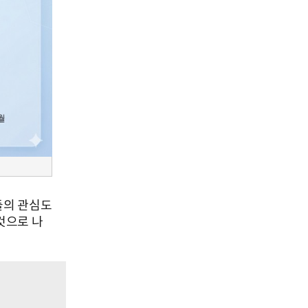
들의 관심도
것으로 나