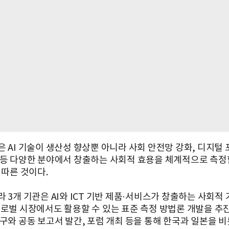
 AI 기술이 생산성 향상뿐 아니라 사회 안전망 강화, 디지털 
 등 다양한 분야에서 창출하는 사회적 효용을 체계적으로 측정
 따른 것이다.
 3개 기관은 AI와 ICT 기반 제품·서비스가 창출하는 사회적
글로벌 시장에서도 활용할 수 있는 표준 측정 방법론 개발을 추진
연구와 공동 보고서 발간, 포럼 개최 등을 통해 한국과 일본을 