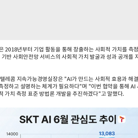
은 2018년부터 기업 활동을 통해 창출하는 사회적 가치를 측
ICT 기반 사회안전망 서비스의 사회적 가치 발굴과 성과 공개를
K텔레콤 지속가능경영실장은 "AI가 만드는 사회적 효용과 해결
측정하고 설명하는 체계가 필요하다"며 "이번 협약을 통해 AI
적 가치 측정 표준 방법론 개발을 추진하겠다"고 말했다.