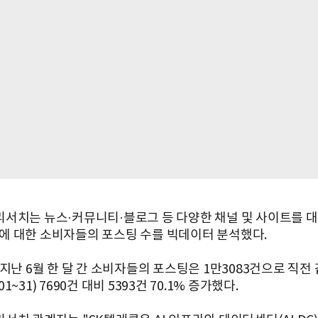
서치는 뉴스·커뮤니티·블로그 등 다양한 채널 및 사이트를 대
AI에 대한 소비자들의 포스팅 수를 빅데이터 분석했다.
지난 6월 한 달 간 소비자들의 포스팅은 1만3083건으로 직전
5.01~31) 7690건 대비 5393건 70.1% 증가했다.