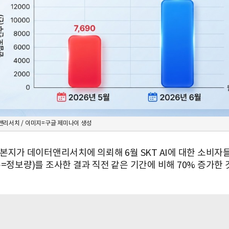
리서치 / 이미지=구글 제미나이 생성
 본지가 데이터앤리서치에 의뢰해 6월 SKT AI에 대한 소비자
수=정보량)를 조사한 결과 직전 같은 기간에 비해 70% 증가한 