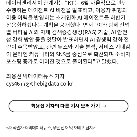
데이터앤리서치 관계자는 "KT는 6월 자율적으로 판단·
수행하는 에이전트 AI 비전을 발표하고, 이용자 취향과
이용 이력을 반영하는 초개인화 AI 에이전트를 하반기
상용화하겠다는 계획을 공개했다"면서 "이와 함께 산업
별 버티컬 AI와 자체 검색증강생성(RAG) 기술, AI 안전
성 강화 방안 등을 잇달아 발표하면서 AI 경쟁력 강화 전
략이 주목받았고, 관련 뉴스와 기술 분석, 서비스 기대감
이 온라인 커뮤니티와 SNS를 중심으로 확산되며 소비자
포스팅 증가로 이어진 것으로 풀이된다"고 말했다.
최용선 빅데이터뉴스 기자
cys4677@thebigdata.co.kr
최용선 기자의 다른 기사 보러 가기
<저작권자 © 빅데이터뉴스, 무단 전재 및 재배포 금지>