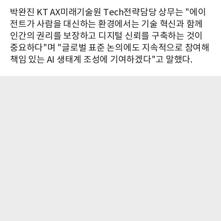
박완진 KT AX미래기술원 Tech전략담당 상무는 "에이
전트가 사람을 대신하는 환경에서는 기술 혁신과 함께
인간의 권리를 보장하고 디지털 신뢰를 구축하는 것이
중요하다"며 "글로벌 표준 논의에도 지속적으로 참여해
책임 있는 AI 생태계 조성에 기여하겠다"고 말했다.