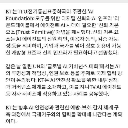
KT는 ITU 전기통신표준화국이 주관한 'AI
Foundation: 모두를 위한 디지털 신뢰와 AI 인프라' 라
운드테이블에서 에이전트 AI 시대에 필요한 '신뢰 기본
요소(Trust Primitive)' 개념을 제시했다. 신뢰 기본 요
소는 AI 에이전트의 신원 확인, 이용자 동의, 검증 가능
성 등을 의미하며, 기업과 국가를 넘어 상호 운용이 가능
한 개방형 표준과 신뢰 인프라가 필요하다고 설명했다.
같은 날 열린 UN의 '글로벌 AI 거버넌스 대화'에서는 AI
의 투명성과 책임성, 인권 보호 등을 주제로 국제 협력 방
안이 논의됐다. KT는 AI 안전성 확보를 위한 내부 정책
과 거버넌스 체계를 소개하고, 이를 지니TV AI 에이전트
등 자사 서비스에 적용하고 있는 사례를 공유했다.
KT는 향후 AI 안전성과 관련한 예방·보호·감시 체계 구
축 과정에서 국제기구와의 협력을 확대해 나간다는 계획
이다.