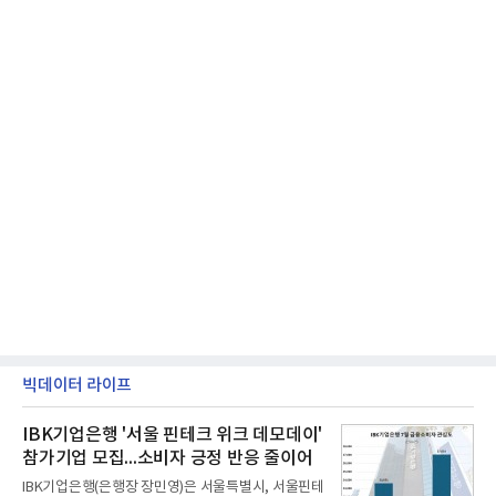
빅데이터 라이프
IBK기업은행 '서울 핀테크 위크 데모데이'
참가기업 모집...소비자 긍정 반응 줄이어
IBK기업은행(은행장 장민영)은 서울특별시, 서울핀테