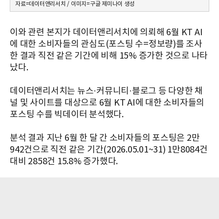
자료=데이터앤리서치 / 이미지=구글 제미나이 생성
이와 관련 본지가 데이터앤리서치에 의뢰해 6월 KT AI
에 대한 소비자들의 관심도(포스팅 수=정보량)를 조사
한 결과 직전 같은 기간에 비해 15% 증가한 것으로 나타
났다.
데이터앤리서치는 뉴스·커뮤니티·블로그 등 다양한 채
널 및 사이트를 대상으로 6월 KT AI에 대한 소비자들의
포스팅 수를 빅데이터 분석했다.
분석 결과 지난 6월 한 달 간 소비자들의 포스팅은 2만
942건으로 직전 같은 기간(2026.05.01~31) 1만8084건
대비 2858건 15.8% 증가했다.