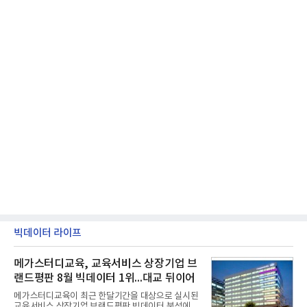
빅데이터 라이프
메가스터디교육, 교육서비스 상장기업 브
랜드평판 8월 빅데이터 1위...대교 뒤이어
메가스터디교육이 최근 한달기간을 대상으로 실시된
교육서비스 상장기업 브랜드평판 빅데이터 분석에서