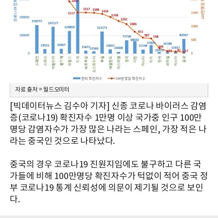
자료 출처 = 월드오미터
[빅데이터뉴스 김수아 기자] 신종 코로나 바이러스 감염
증(코로나19) 확진자수 1만명 이상 국가중 인구 100만
명당 감염자수가 가장 많은 나라는 스페인, 가장 적은 나
라는 중국인 것으로 나타났다.
중국의 경우 코로나19 진원지임에도 불구하고 다른 국
가들에 비해 100만명당 확진자수가 턱없이 적어 중국 정
부 코로나19 통계 신뢰성에 의문이 제기될 것으로 보인
다.