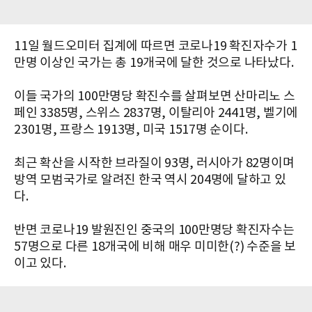
11일 월드오미터 집계에 따르면 코로나19 확진자수가 1
만명 이상인 국가는 총 19개국에 달한 것으로 나타났다.
이들 국가의 100만명당 확진수를 살펴보면 산마리노 스
페인 3385명, 스위스 2837명, 이탈리아 2441명, 벨기에
2301명, 프랑스 1913명, 미국 1517명 순이다.
최근 확산을 시작한 브라질이 93명, 러시아가 82명이며
방역 모범국가로 알려진 한국 역시 204명에 달하고 있
다.
반면 코로나19 발원진인 중국의 100만명당 확진자수는
57명으로 다른 18개국에 비해 매우 미미한(?) 수준을 보
이고 있다.