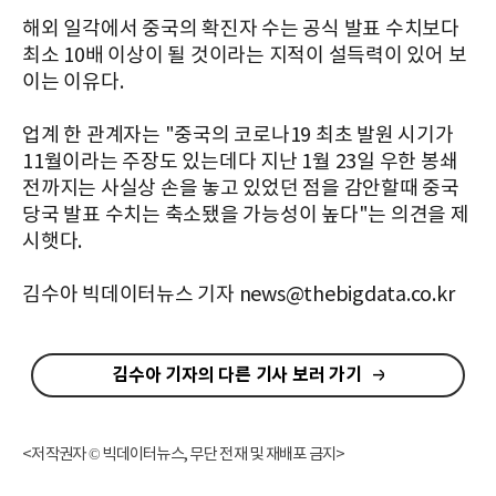
해외 일각에서 중국의 확진자 수는 공식 발표 수치보다
최소 10배 이상이 될 것이라는 지적이 설득력이 있어 보
이는 이유다.
업계 한 관계자는 "중국의 코로나19 최초 발원 시기가
11월이라는 주장도 있는데다 지난 1월 23일 우한 봉쇄
전까지는 사실상 손을 놓고 있었던 점을 감안할때 중국
당국 발표 수치는 축소됐을 가능성이 높다"는 의견을 제
시햇다.
김수아 빅데이터뉴스 기자 news@thebigdata.co.kr
김수아 기자의 다른 기사 보러 가기
<저작권자 © 빅데이터뉴스, 무단 전재 및 재배포 금지>