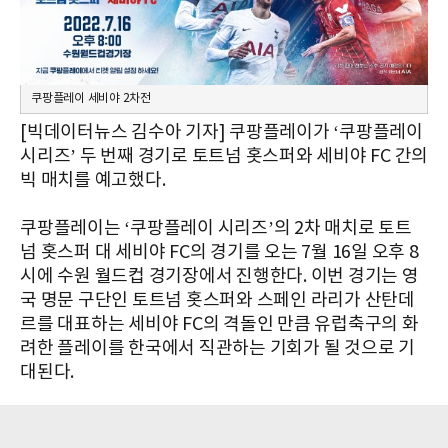
쿠팡플레이 세비야 2차전
[빅데이터뉴스 김수아 기자] 쿠팡플레이가 ‘쿠팡플레이
시리즈’ 두 번째 경기로 토트넘 홋스퍼와 세비야 FC 간의
빅 매치를 예고했다.
쿠팡플레이는 ‘쿠팡플레이 시리즈’의 2차 매치로 토트
넘 홋스퍼 대 세비야 FC의 경기를 오는 7월 16일 오후 8
시에 수원 월드컵 경기장에서 진행한다. 이번 경기는 영
국 명문 구단인 토트넘 홋스퍼와 스페인 라리가 산탄데
르를 대표하는 세비야 FC의 격돌인 만큼 유럽축구의 화
려한 플레이를 한국에서 직관하는 기회가 될 것으로 기
대된다.