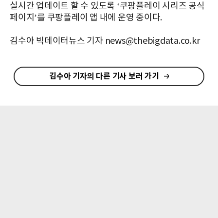
실시간 업데이트 할 수 있도록 ‘쿠팡플레이 시리즈 공식
페이지’를 쿠팡플레이 앱 내에 운영 중이다.
김수아 빅데이터뉴스 기자 news@thebigdata.co.kr
김수아 기자의 다른 기사 보러 가기