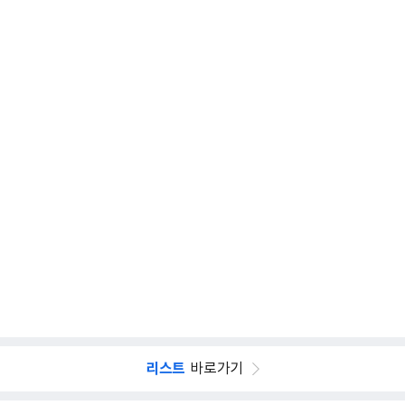
리스트
바로가기