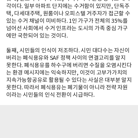
각이다. 일부 아파트 단지에는 수거함이 있지만, 단독주
택, 다세대주택, 원룸이나 오피스텔 거주자가 접근할 수
있는 수거 채널이 미비하다. 1인 가구가 전체의 35%를
넘어선 사회에서 수거 인프라는 도시의 가족 중심 가구
에만 국한되어 있는 것이다.
둘째, 시민들의 인식이 저조하다. 시민 대다수는 자신이
버리는 폐식용유와 SAF 정책 사이의 연결고리를 알지
못한다. 폐식용유를 하수구에 버리면 수질을 오염시킨다
는 환경 메시지에는 익숙하지만, 이것이 고부가가치의
지속가능항공유로 활용될 수 있다는 사실은 대부분 알지
못한다. 따라서 폐식용유는 폐기물이 아니라 전략 자원
이라는 시민들의 인식 전환이 시급하다.