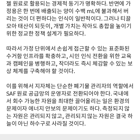
젤 원료로 활용되는 경제적 동기가 명확하다. 반면에 가
정용은 한 번에 배출되는 양이 수백 mL에 불과해서 버
리는 것이 더 편하다는 인식이 일반적이다. 그러나 티끌
모아 태산이 되듯이, 개별 가치는 작아도 총합을 높이기
위한 정교한 정책 설계가 필요하다.
따라서 가정 단위에서 손쉽게 접근할 수 있는 표준화된
수거함 인프라를 확충하고, 시민 인식 전환을 위한 교육
과 캠페인을 병행하고, 작더라도 즉시 체감할 수 있는 보
상 체계를 구축해야 할 것이다.
이를 위해서 지자체는 단순한 폐기물 관리자의 역할에서
SAF 원료 공급망의 운영자로 전환되어야 한다. 국내에
서 회수 가능한 자원을 최대한 끌어올리는 일은 환경의
문제이자 에너지 안보의 문제이기도 하다. 측정되지 않
는 자원은 관리되지 않고, 관리되지 않는 자원은 결국 하
늘이 아닌 하수구로 사라질 것이다.