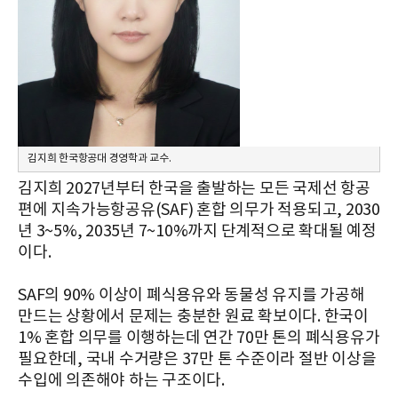
김지희 한국항공대 경영학과 교수.
김지희
2027년부터 한국을 출발하는 모든 국제선 항공
편에 지속가능항공유(SAF) 혼합 의무가 적용되고, 2030
년 3~5%, 2035년 7~10%까지 단계적으로 확대될 예정
이다.
SAF의 90% 이상이 폐식용유와 동물성 유지를 가공해
만드는 상황에서 문제는 충분한 원료 확보이다. 한국이
1% 혼합 의무를 이행하는데 연간 70만 톤의 폐식용유가
필요한데, 국내 수거량은 37만 톤 수준이라 절반 이상을
수입에 의존해야 하는 구조이다.