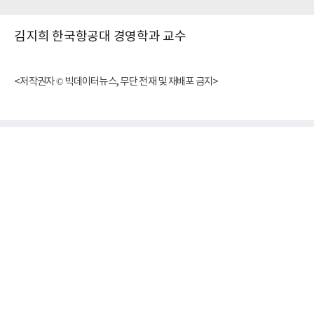
김지희 한국항공대 경영학과 교수
<저작권자 © 빅데이터뉴스, 무단 전재 및 재배포 금지>