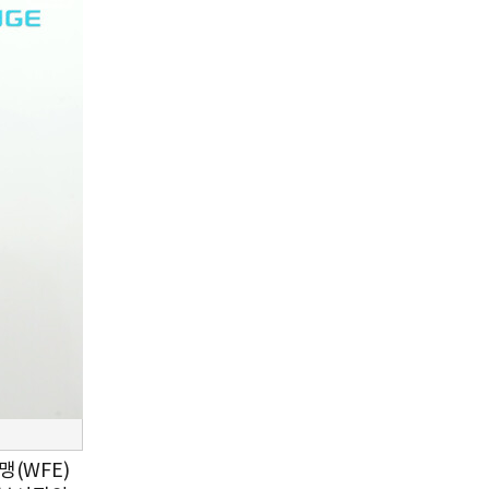
(WFE)