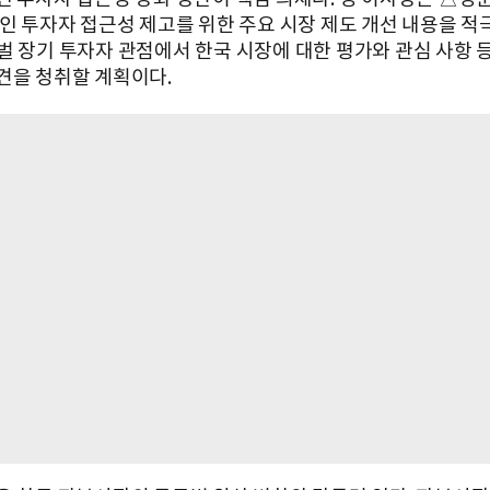
국인 투자자 접근성 제고를 위한 주요 시장 제도 개선 내용을 적
벌 장기 투자자 관점에서 한국 시장에 대한 평가와 관심 사항 
견을 청취할 계획이다.