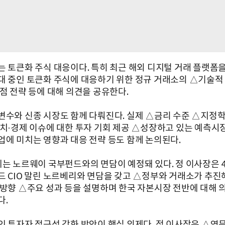
는 토큰화 주식 대응이다. 특히 최근 해외 디지털 거래 플랫폼
대 중인 토큰화 주식에 대응하기 위한 정규 거래소의 △기술적
선점 전략 등에 대해 의견을 공유한다.
변수와 신종 시장도 함께 다뤄진다. 실제 △금리 수준 △지정
정치·경제 이슈에 대한 투자 기회 제공 △성장하고 있는 예측시
업에 미치는 영향과 대응 전략 등도 함께 논의된다.
에는 노르웨이 국부펀드와의 면담이 예정돼 있다. 정 이사장은 
드 CIO 말린 노르베리와 면담을 갖고 △정부와 거래소가 추진
 방향 △주요 성과 등을 설명하며 한국 자본시장 전반에 대해 
다.
인 투자자 접근성 강화 방안이 핵심 의제다. 정 이사장은 △영문