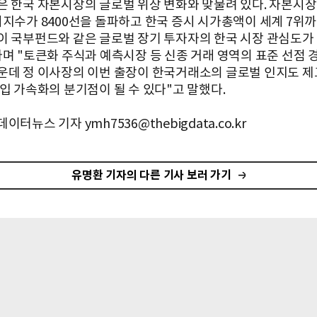
은 한국 자본시장의 글로벌 위상 변화와 맞물려 있다. 자본시장
피지수가 8400선을 돌파하고 한국 증시 시가총액이 세계 7위
이 국부펀드와 같은 글로벌 장기 투자자의 한국 시장 관심도가
라며 "토큰화 주식과 예측시장 등 신종 거래 영역의 표준 선점 
운데 정 이사장의 이번 출장이 한국거래소의 글로벌 인지도 제
유입 가속화의 분기점이 될 수 있다"고 말했다.
이터뉴스 기자 ymh7536@thebigdata.co.kr
유명환 기자의 다른 기사 보러 가기