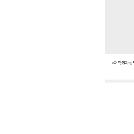
<저작권자 © 