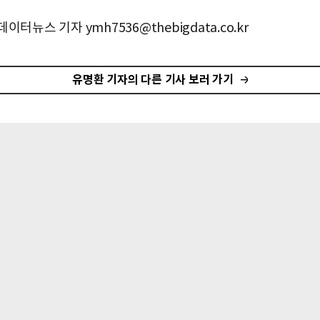
이터뉴스 기자 ymh7536@thebigdata.co.kr
유명환 기자의 다른 기사 보러 가기