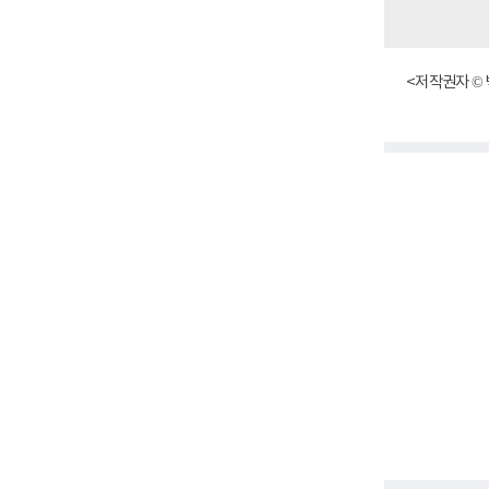
<저작권자 © 