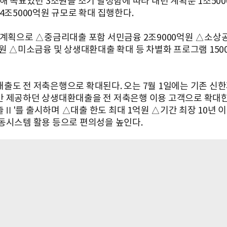
올해 목표였던 3조원을 조기 달성함에 따라 내년 계획분 1조50
4조5000억원 규모로 확대 집행한다.
 계획으로 △중금리대출 포함 서민금융 2조9000억원 △소상공
억원 △미소금융 및 상생대환대출 확대 등 차별화 프로그램 150
출도 전 저축은행으로 확대된다. 오는 7월 1일에는 기존 신
 제공하던 상생대환대출을 전 저축은행 이용 고객으로 확대한 
Ⅱ'를 출시하며 △대출 한도 최대 1억원 △기간 최장 10년 
동시스템 활용 등으로 편의성을 높인다.