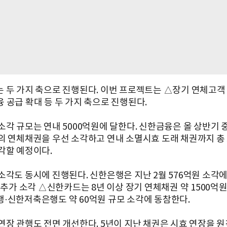
 두 가지 축으로 진행된다. 이번 프로젝트는 △장기 연체고객
 공급 확대 등 두 가지 축으로 진행된다.
각 규모는 연내 5000억원에 달한다. 신한금융은 올 상반기 중 
의 연체채권을 우선 소각하고 연내 소멸시효 도래 채권까지 총 
각할 예정이다.
소각도 동시에 진행된다. 신한은행은 지난 2월 576억원 소각에
 추가 소각 △신한카드는 8년 이상 장기 연체채권 약 1500억
·신한저축은행도 약 60억원 규모 소각에 동참한다.
연장 관행도 전면 개선한다. 5년이 지난 채권은 시효 연장을 