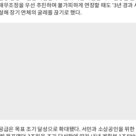
채무조정을 우선 추진하며 불가피하게 연장할 때도 '3년 경과 
설해 장기 연체의 굴레를 끊기로 했다.
공급은 목표 조기 달성으로 확대됐다. 서민과 소상공인을 위한