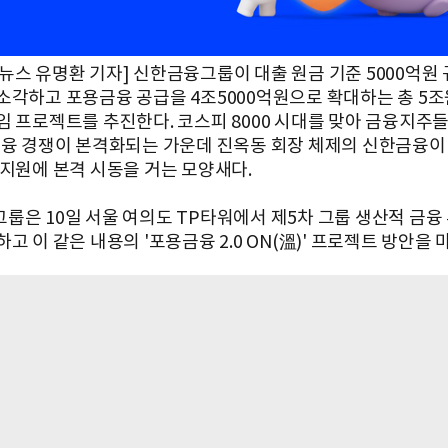
뉴스 유명환 기자] 신한금융그룹이 대출 원금 기준 5000억원 
소각하고 포용금융 공급을 4조5000억원으로 확대하는 총 5조
임 프로젝트를 추진한다. 코스피 8000 시대를 맞아 금융지주
금융 경쟁이 본격화되는 가운데 진옥동 회장 체제의 신한금융이
 지원에 본격 시동을 거는 모양새다.
룹은 10일 서울 여의도 TP타워에서 제5차 그룹 생산적 금융
고 이 같은 내용의 '포용금융 2.0 ON(溫)' 프로젝트 방안을 